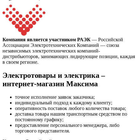
Компания является участником РАЭК
— Российской
Ассоциации Электротехнических Компаний — cоюза
независимых электротехнических компаний-
дистрибьюторов, занимающих лидирующие позиции, каждая
в своем регионе.
Электротовары и электрика –
интернет-магазин Максима
точное исполнение заявок заказчика;
индивидуальный подход к каждому клиенту;
оперативность поставок любого количества товара;
доставка товара нашим транспортным средством по
постоянному графику;
предоставление персонального менеджера, либо
торгового представителя.