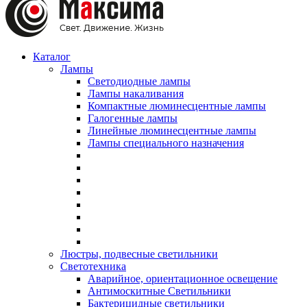
Каталог
Лампы
Светодиодные лампы
Лампы накаливания
Компактные люминесцентные лампы
Галогенные лампы
Линейные люминесцентные лампы
Лампы специального назначения
Люстры, подвесные светильники
Светотехника
Аварийное, ориентационное освещение
Антимоскитные Светильники
Бактерицидные светильники