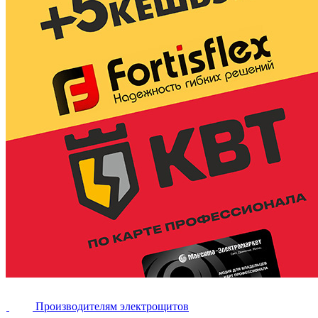
Производителям электрощитов