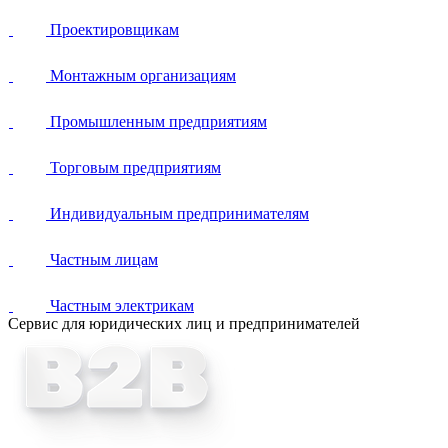
Проектировщикам
Монтажным организациям
Промышленным предприятиям
Торговым предприятиям
Индивидуальным предпринимателям
Частным лицам
Частным электрикам
Сервис
для юридических лиц и предпринимателей