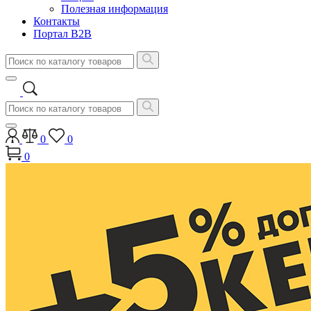
Полезная информация
Контакты
Портал B2B
0
0
0