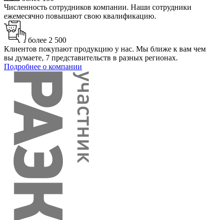
Численность сотрудников компании. Наши сотрудники
ежемесячно повышают свою квалификацию.
более
2 500
Клиентов покупают продукцию у нас. Мы ближе к вам чем
вы думаете, 7 представительств в разных регионах.
Подробнее о компании