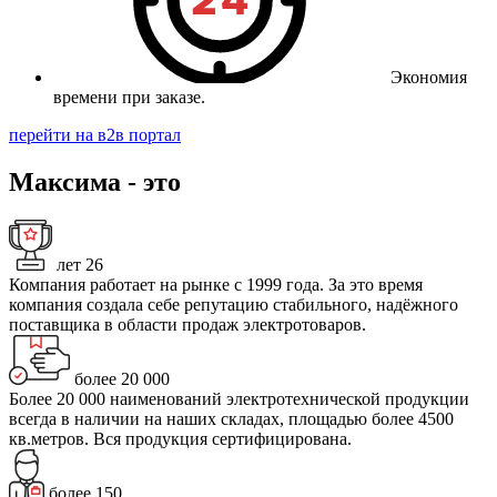
Экономия
времени при заказе.
перейти на в2в портал
Максима - это
лет
26
Компания работает на рынке с 1999 года. За это время
компания создала себе репутацию стабильного, надёжного
поставщика в области продаж электротоваров.
более
20 000
Более 20 000 наименований электротехнической продукции
всегда в наличии на наших складах, площадью более 4500
кв.метров. Вся продукция сертифицирована.
более
150