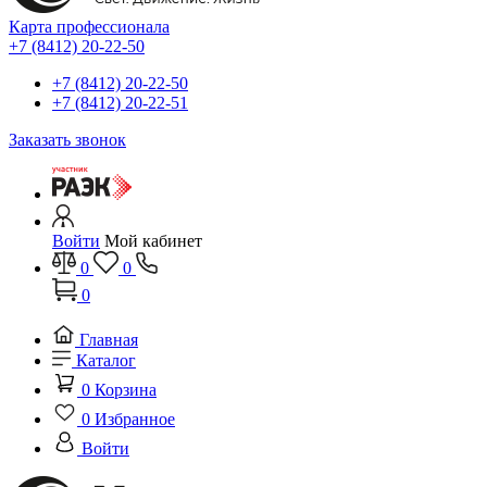
Карта профессионала
+7 (8412) 20-22-50
+7 (8412) 20-22-50
+7 (8412) 20-22-51
Заказать звонок
Войти
Мой кабинет
0
0
0
Главная
Каталог
0
Корзина
0
Избранное
Войти