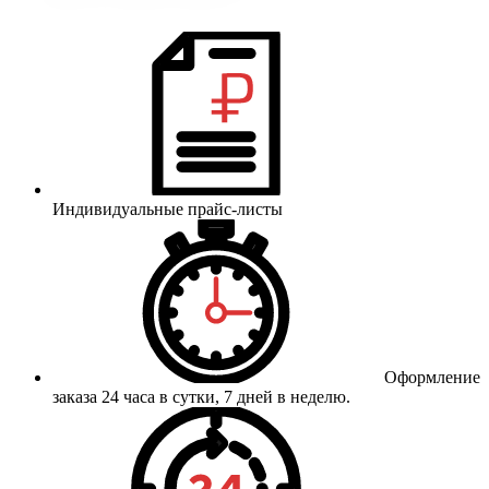
Индивидуальные прайс-листы
Оформление
заказа 24 часа в сутки, 7 дней в неделю.