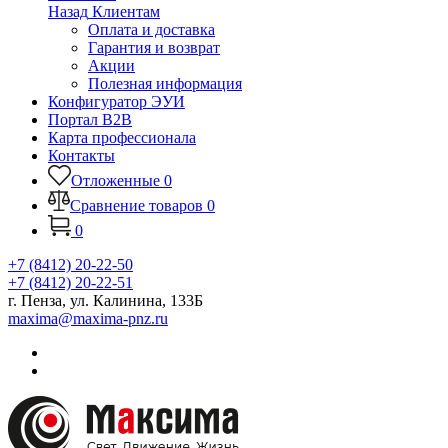
Назад
Клиентам
Оплата и доставка
Гарантия и возврат
Акции
Полезная информация
Конфигуратор ЭУИ
Портал B2B
Карта профессионала
Контакты
Отложенные
0
Сравнение товаров
0
0
+7 (8412) 20-22-50
+7 (8412) 20-22-51
г. Пенза, ул. Калинина, 133Б
maxima@maxima-pnz.ru