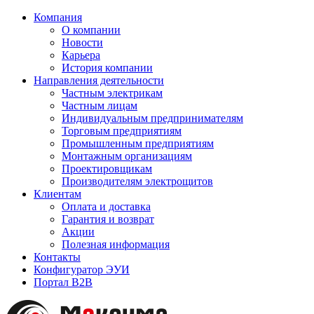
Компания
О компании
Новости
Карьера
История компании
Направления деятельности
Частным электрикам
Частным лицам
Индивидуальным предпринимателям
Торговым предприятиям
Промышленным предприятиям
Монтажным организациям
Проектировщикам
Производителям электрощитов
Клиентам
Оплата и доставка
Гарантия и возврат
Акции
Полезная информация
Контакты
Конфигуратор ЭУИ
Портал B2B