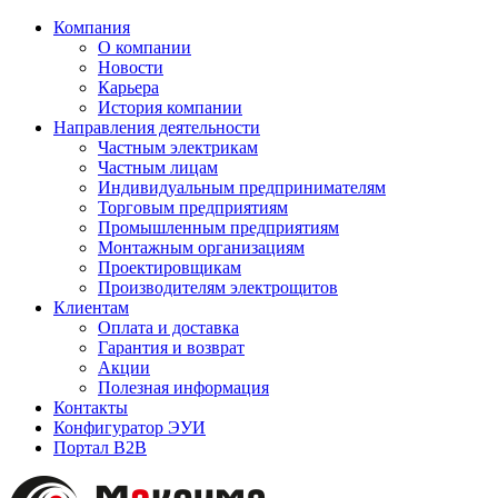
Компания
О компании
Новости
Карьера
История компании
Направления деятельности
Частным электрикам
Частным лицам
Индивидуальным предпринимателям
Торговым предприятиям
Промышленным предприятиям
Монтажным организациям
Проектировщикам
Производителям электрощитов
Клиентам
Оплата и доставка
Гарантия и возврат
Акции
Полезная информация
Контакты
Конфигуратор ЭУИ
Портал B2B