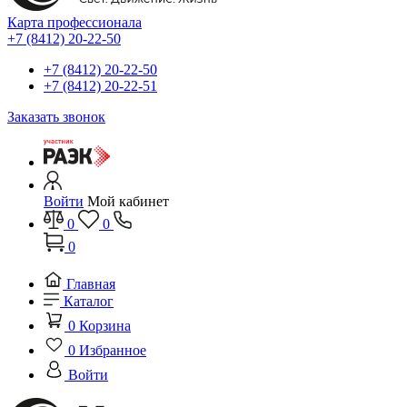
Карта профессионала
+7 (8412) 20-22-50
+7 (8412) 20-22-50
+7 (8412) 20-22-51
Заказать звонок
Войти
Мой кабинет
0
0
0
Главная
Каталог
0
Корзина
0
Избранное
Войти