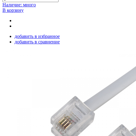
Наличие: много
В корзину
добавить в избранное
добавить в сравнение