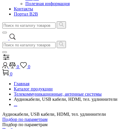
Полезная информация
Контакты
Портал B2B
0
0
0
Главная
Каталог продукции
Телекоммуникационные, антенные системы
Аудиокабели, USB кабели, HDMI, тел. удлиннители
...
Аудиокабели, USB кабели, HDMI, тел. удлиннители
Подбор по параметрам
Подбор по параметрам