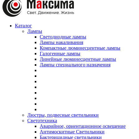
Каталог
Лампы
Светодиодные лампы
Лампы накаливания
Компактные люминесцентные лампы
Галогенные лампы
Линейные люминесцентные лампы
Лампы специального назначения
Люстры, подвесные светильники
Светотехника
Аварийное, ориентационное освещение
Антимоскитные Светильники
Бактерицидные светильники