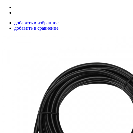
добавить в избранное
добавить в сравнение