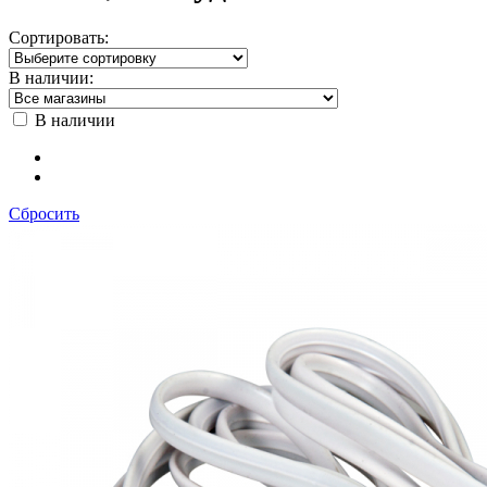
Сортировать:
В наличии:
В наличии
Сбросить