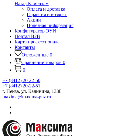
Назад
Клиентам
Оплата и доставка
Гарантия и возврат
Акции
Полезная информация
Конфигуратор ЭУИ
Портал B2B
Карта профессионала
Контакты
Отложенные
0
Сравнение товаров
0
0
+7 (8412) 20-22-50
+7 (8412) 20-22-51
г. Пенза, ул. Калинина, 133Б
maxima@maxima-pnz.ru