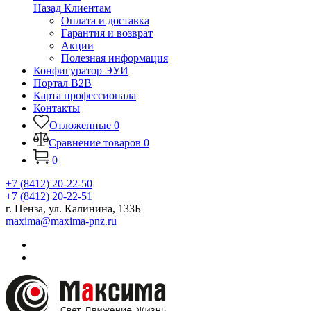
Назад
Клиентам
Оплата и доставка
Гарантия и возврат
Акции
Полезная информация
Конфигуратор ЭУИ
Портал B2B
Карта профессионала
Контакты
Отложенные
0
Сравнение товаров
0
0
+7 (8412) 20-22-50
+7 (8412) 20-22-51
г. Пенза, ул. Калинина, 133Б
maxima@maxima-pnz.ru