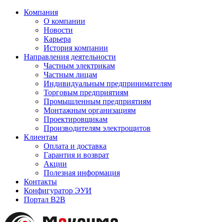
Компания
О компании
Новости
Карьера
История компании
Направления деятельности
Частным электрикам
Частным лицам
Индивидуальным предпринимателям
Торговым предприятиям
Промышленным предприятиям
Монтажным организациям
Проектировщикам
Производителям электрощитов
Клиентам
Оплата и доставка
Гарантия и возврат
Акции
Полезная информация
Контакты
Конфигуратор ЭУИ
Портал B2B