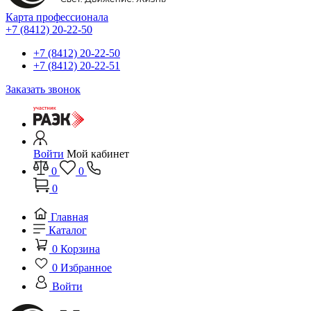
Карта профессионала
+7 (8412) 20-22-50
+7 (8412) 20-22-50
+7 (8412) 20-22-51
Заказать звонок
Войти
Мой кабинет
0
0
0
Главная
Каталог
0
Корзина
0
Избранное
Войти