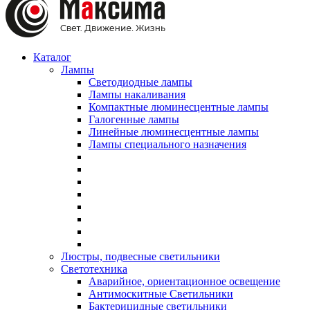
Каталог
Лампы
Светодиодные лампы
Лампы накаливания
Компактные люминесцентные лампы
Галогенные лампы
Линейные люминесцентные лампы
Лампы специального назначения
Люстры, подвесные светильники
Светотехника
Аварийное, ориентационное освещение
Антимоскитные Светильники
Бактерицидные светильники