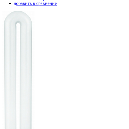
добавить в сравнение