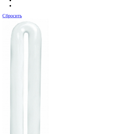
Сбросить