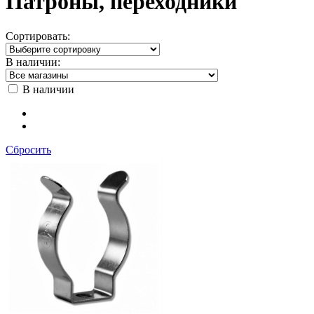
Патроны, переходники
Сортировать:
В наличии:
В наличии
Сбросить