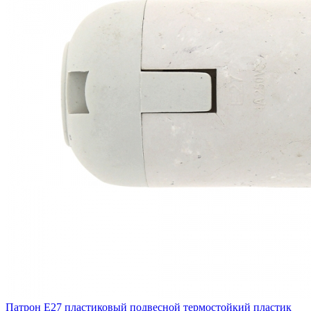
Патрон Е27 пластиковый подвесной термостойкий пластик