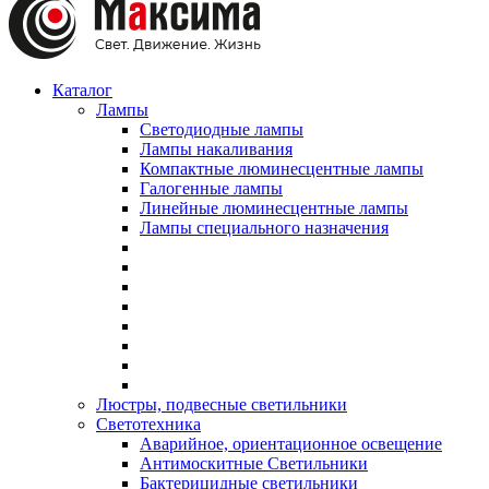
Каталог
Лампы
Светодиодные лампы
Лампы накаливания
Компактные люминесцентные лампы
Галогенные лампы
Линейные люминесцентные лампы
Лампы специального назначения
Люстры, подвесные светильники
Светотехника
Аварийное, ориентационное освещение
Антимоскитные Светильники
Бактерицидные светильники