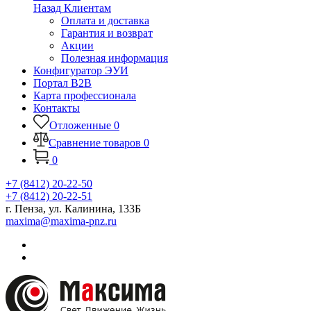
Назад
Клиентам
Оплата и доставка
Гарантия и возврат
Акции
Полезная информация
Конфигуратор ЭУИ
Портал B2B
Карта профессионала
Контакты
Отложенные
0
Сравнение товаров
0
0
+7 (8412) 20-22-50
+7 (8412) 20-22-51
г. Пенза, ул. Калинина, 133Б
maxima@maxima-pnz.ru