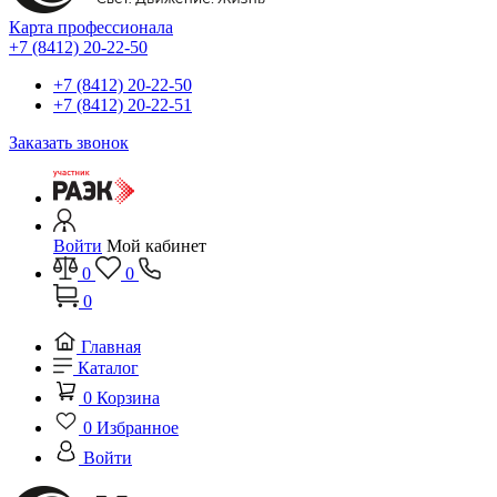
Карта профессионала
+7 (8412) 20-22-50
+7 (8412) 20-22-50
+7 (8412) 20-22-51
Заказать звонок
Войти
Мой кабинет
0
0
0
Главная
Каталог
0
Корзина
0
Избранное
Войти