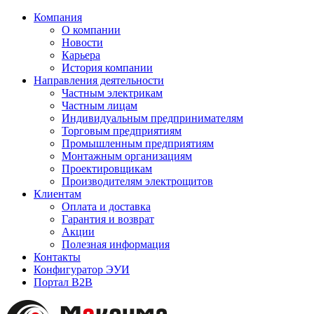
Компания
О компании
Новости
Карьера
История компании
Направления деятельности
Частным электрикам
Частным лицам
Индивидуальным предпринимателям
Торговым предприятиям
Промышленным предприятиям
Монтажным организациям
Проектировщикам
Производителям электрощитов
Клиентам
Оплата и доставка
Гарантия и возврат
Акции
Полезная информация
Контакты
Конфигуратор ЭУИ
Портал B2B