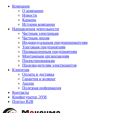
Компания
О компании
Новости
Карьера
История компании
Направления деятельности
Частным электрикам
Частным лицам
Индивидуальным предпринимателям
Торговым предприятиям
Промышленным предприятиям
Монтажным организациям
Проектировщикам
Производителям электрощитов
Клиентам
Оплата и доставка
Гарантия и возврат
Акции
Полезная информация
Контакты
Конфигуратор ЭУИ
Портал B2B