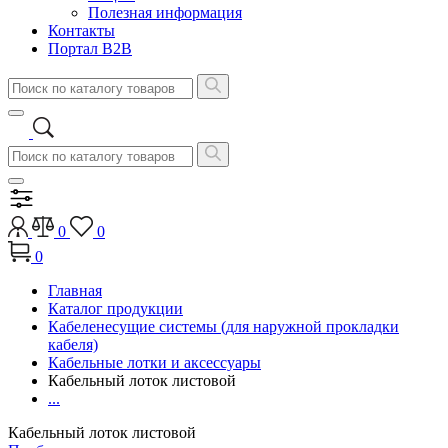
Полезная информация
Контакты
Портал B2B
0
0
0
Главная
Каталог продукции
Кабеленесущие системы (для наружной прокладки
кабеля)
Кабельные лотки и аксессуары
Кабельный лоток листовой
...
Кабельный лоток листовой