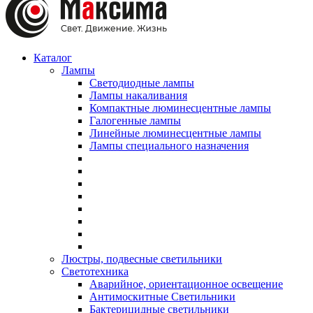
Каталог
Лампы
Светодиодные лампы
Лампы накаливания
Компактные люминесцентные лампы
Галогенные лампы
Линейные люминесцентные лампы
Лампы специального назначения
Люстры, подвесные светильники
Светотехника
Аварийное, ориентационное освещение
Антимоскитные Светильники
Бактерицидные светильники