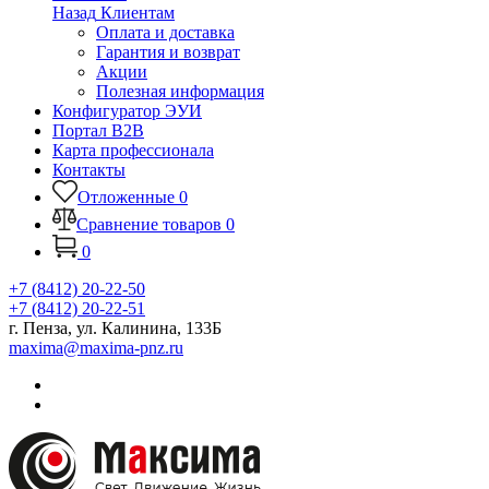
Назад
Клиентам
Оплата и доставка
Гарантия и возврат
Акции
Полезная информация
Конфигуратор ЭУИ
Портал B2B
Карта профессионала
Контакты
Отложенные
0
Сравнение товаров
0
0
+7 (8412) 20-22-50
+7 (8412) 20-22-51
г. Пенза, ул. Калинина, 133Б
maxima@maxima-pnz.ru