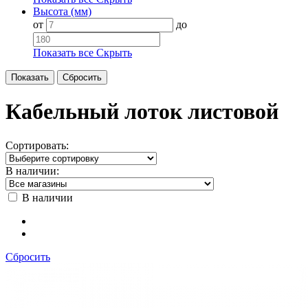
Высота (мм)
от
до
Показать все
Скрыть
Кабельный лоток листовой
Сортировать:
В наличии:
В наличии
Сбросить