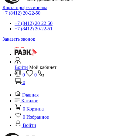
Карта профессионала
+7 (8412) 20-22-50
+7 (8412) 20-22-50
+7 (8412) 20-22-51
Заказать звонок
Войти
Мой кабинет
0
0
0
Главная
Каталог
0
Корзина
0
Избранное
Войти