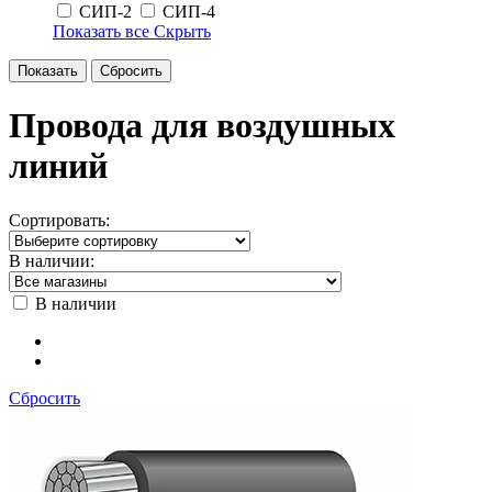
СИП-2
СИП-4
Показать все
Скрыть
Провода для воздушных
линий
Сортировать:
В наличии:
В наличии
Сбросить