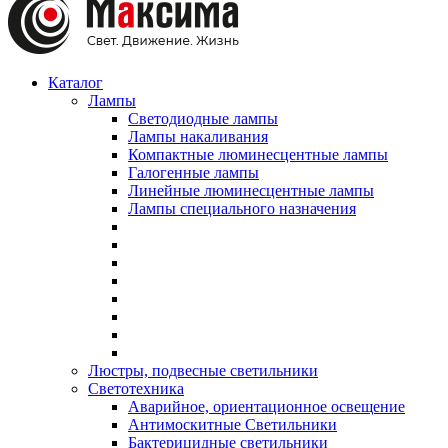
Каталог
Лампы
Светодиодные лампы
Лампы накаливания
Компактные люминесцентные лампы
Галогенные лампы
Линейные люминесцентные лампы
Лампы специального назначения
Люстры, подвесные светильники
Светотехника
Аварийное, ориентационное освещение
Антимоскитные Светильники
Бактерицидные светильники