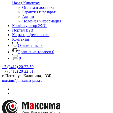
Назад
Клиентам
Оплата и доставка
Гарантия и возврат
Акции
Полезная информация
Конфигуратор ЭУИ
Портал B2B
Карта профессионала
Контакты
Отложенные
0
Сравнение товаров
0
0
+7 (8412) 20-22-50
+7 (8412) 20-22-51
г. Пенза, ул. Калинина, 133Б
maxima@maxima-pnz.ru