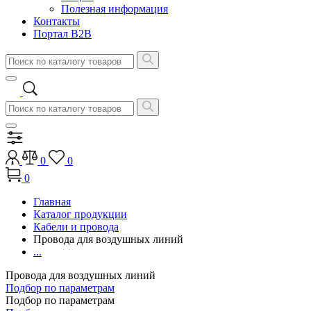
Полезная информация
Контакты
Портал B2B
0
0
0
Главная
Каталог продукции
Кабели и провода
Провода для воздушных линий
...
Провода для воздушных линий
Подбор по параметрам
Подбор по параметрам