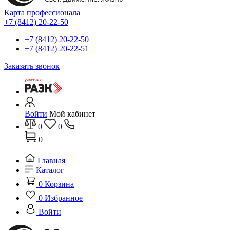
Карта профессионала
+7 (8412) 20-22-50
+7 (8412) 20-22-50
+7 (8412) 20-22-51
Заказать звонок
Войти
Мой кабинет
0
0
0
Главная
Каталог
0
Корзина
0
Избранное
Войти