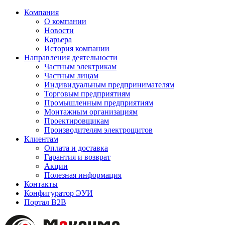
Компания
О компании
Новости
Карьера
История компании
Направления деятельности
Частным электрикам
Частным лицам
Индивидуальным предпринимателям
Торговым предприятиям
Промышленным предприятиям
Монтажным организациям
Проектировщикам
Производителям электрощитов
Клиентам
Оплата и доставка
Гарантия и возврат
Акции
Полезная информация
Контакты
Конфигуратор ЭУИ
Портал B2B