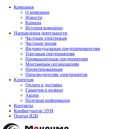
Компания
О компании
Новости
Карьера
История компании
Направления деятельности
Частным электрикам
Частным лицам
Индивидуальным предпринимателям
Торговым предприятиям
Промышленным предприятиям
Монтажным организациям
Проектировщикам
Производителям электрощитов
Клиентам
Оплата и доставка
Гарантия и возврат
Акции
Полезная информация
Контакты
Конфигуратор ЭУИ
Портал B2B