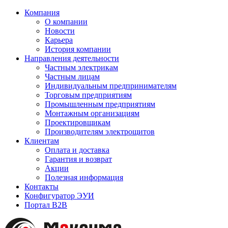
Компания
О компании
Новости
Карьера
История компании
Направления деятельности
Частным электрикам
Частным лицам
Индивидуальным предпринимателям
Торговым предприятиям
Промышленным предприятиям
Монтажным организациям
Проектировщикам
Производителям электрощитов
Клиентам
Оплата и доставка
Гарантия и возврат
Акции
Полезная информация
Контакты
Конфигуратор ЭУИ
Портал B2B