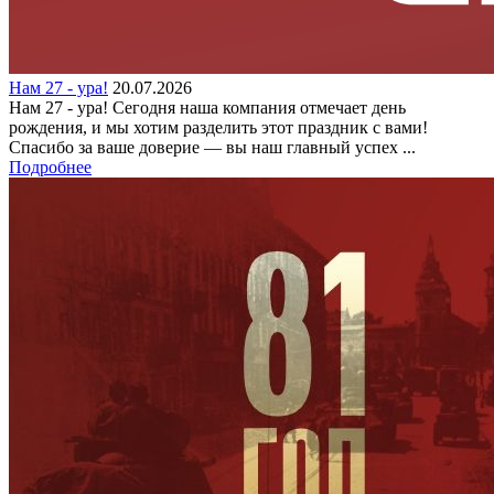
Нам 27 - ура!
20.07.2026
Нам 27 - ура! Сегодня наша компания отмечает день
рождения, и мы хотим разделить этот праздник с вами!
Спасибо за ваше доверие — вы наш главный успех ...
Подробнее