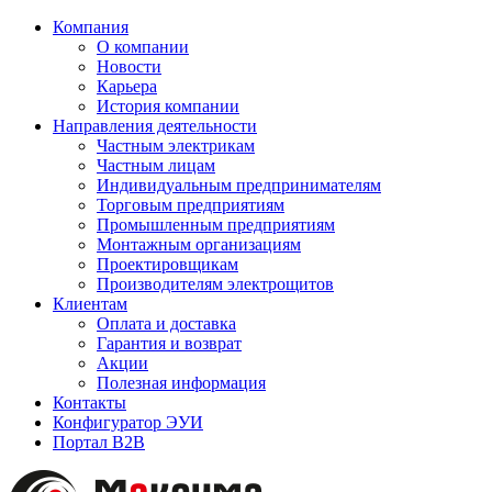
Компания
О компании
Новости
Карьера
История компании
Направления деятельности
Частным электрикам
Частным лицам
Индивидуальным предпринимателям
Торговым предприятиям
Промышленным предприятиям
Монтажным организациям
Проектировщикам
Производителям электрощитов
Клиентам
Оплата и доставка
Гарантия и возврат
Акции
Полезная информация
Контакты
Конфигуратор ЭУИ
Портал B2B