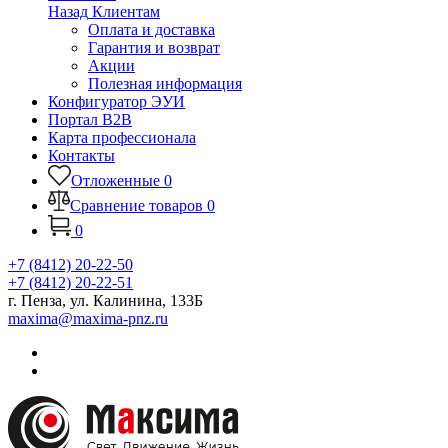
Назад
Клиентам
Оплата и доставка
Гарантия и возврат
Акции
Полезная информация
Конфигуратор ЭУИ
Портал B2B
Карта профессионала
Контакты
Отложенные
0
Сравнение товаров
0
0
+7 (8412) 20-22-50
+7 (8412) 20-22-51
г. Пенза, ул. Калинина, 133Б
maxima@maxima-pnz.ru