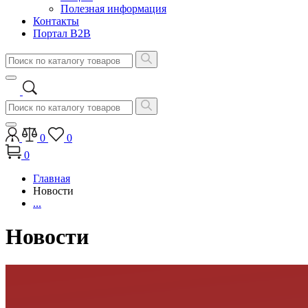
Полезная информация
Контакты
Портал B2B
0
0
0
Главная
Новости
...
Новости