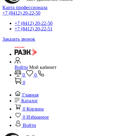
Карта профессионала
+7 (8412) 20-22-50
+7 (8412) 20-22-50
+7 (8412) 20-22-51
Заказать звонок
Войти
Мой кабинет
0
0
0
Главная
Каталог
0
Корзина
0
Избранное
Войти