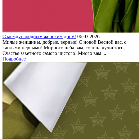
С международным женским днём!
06.03.2026
Милые женщины, добрые, верные! С новой Весной вас, с
каплями первыми! Мирного неба вам, солнца лучистого,
Счастья заветного самого чистого! Много вам ...
Подробнее