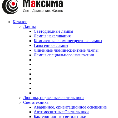
Каталог
Лампы
Светодиодные лампы
Лампы накаливания
Компактные люминесцентные лампы
Галогенные лампы
Линейные люминесцентные лампы
Лампы специального назначения
Люстры, подвесные светильники
Светотехника
Аварийное, ориентационное освещение
Антимоскитные Светильники
Бактерицидные светильники