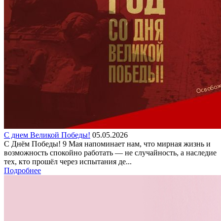
С днем Великой Победы!
05.05.2026
С Днём Победы! 9 Мая напоминает нам, что мирная жизнь и
возможность спокойно работать — не случайность, а наследие
тех, кто прошёл через испытания де...
Подробнее