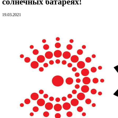
солнечных батареях!
19.03.2021