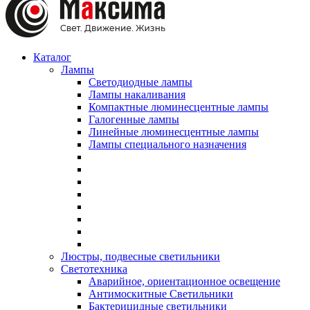
Каталог
Лампы
Светодиодные лампы
Лампы накаливания
Компактные люминесцентные лампы
Галогенные лампы
Линейные люминесцентные лампы
Лампы специального назначения
Люстры, подвесные светильники
Светотехника
Аварийное, ориентационное освещение
Антимоскитные Светильники
Бактерицидные светильники