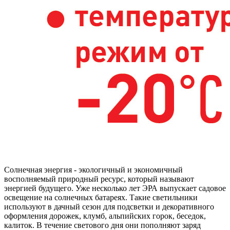
Солнечная энергия - экологичный и экономичный
восполняемый природный ресурс, который называют
энергией будущего. Уже несколько лет ЭРА выпускает садовое
освещение на солнечных батареях. Такие светильники
используют в дачный сезон для подсветки и декоративного
оформления дорожек, клумб, альпийских горок, беседок,
калиток. В течение светового дня они пополняют заряд