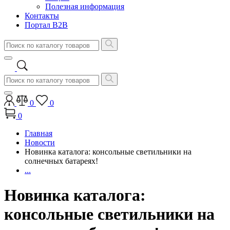
Полезная информация
Контакты
Портал B2B
0
0
0
Главная
Новости
Новинка каталога: консольные светильники на
солнечных батареях!
...
Новинка каталога:
консольные светильники на