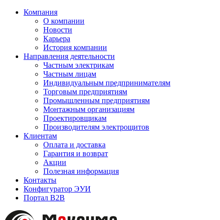
Компания
О компании
Новости
Карьера
История компании
Направления деятельности
Частным электрикам
Частным лицам
Индивидуальным предпринимателям
Торговым предприятиям
Промышленным предприятиям
Монтажным организациям
Проектировщикам
Производителям электрощитов
Клиентам
Оплата и доставка
Гарантия и возврат
Акции
Полезная информация
Контакты
Конфигуратор ЭУИ
Портал B2B