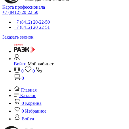
Карта профессионала
+7 (8412) 20-22-50
+7 (8412) 20-22-50
+7 (8412) 20-22-51
Заказать звонок
Войти
Мой кабинет
0
0
0
Главная
Каталог
0
Корзина
0
Избранное
Войти