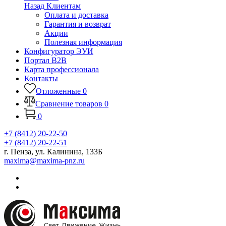
Назад
Клиентам
Оплата и доставка
Гарантия и возврат
Акции
Полезная информация
Конфигуратор ЭУИ
Портал B2B
Карта профессионала
Контакты
Отложенные
0
Сравнение товаров
0
0
+7 (8412) 20-22-50
+7 (8412) 20-22-51
г. Пенза, ул. Калинина, 133Б
maxima@maxima-pnz.ru