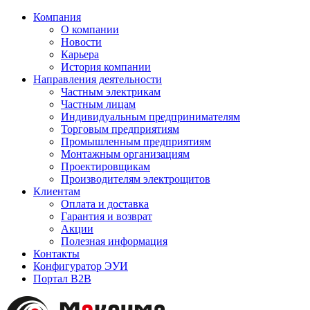
Компания
О компании
Новости
Карьера
История компании
Направления деятельности
Частным электрикам
Частным лицам
Индивидуальным предпринимателям
Торговым предприятиям
Промышленным предприятиям
Монтажным организациям
Проектировщикам
Производителям электрощитов
Клиентам
Оплата и доставка
Гарантия и возврат
Акции
Полезная информация
Контакты
Конфигуратор ЭУИ
Портал B2B