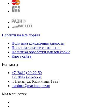
Перейти на в2в портал
Политика конфиденциальности
Пользовательское соглашение
Политика обработки файлов cookie
Карта сайта
Контакты
+7 (8412) 20-22-50
+7 (8412) 20-22-51
г. Пенза, ул. Калинина, 133Б
maxima@maxima-pnz.ru
Мы в соцсетях: