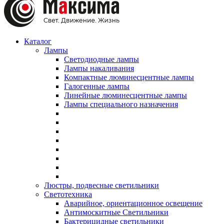
Каталог
Лампы
Светодиодные лампы
Лампы накаливания
Компактные люминесцентные лампы
Галогенные лампы
Линейные люминесцентные лампы
Лампы специального назначения
Люстры, подвесные светильники
Светотехника
Аварийное, ориентационное освещение
Антимоскитные Светильники
Бактерицидные светильники