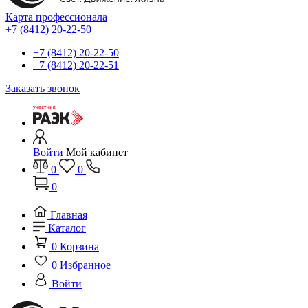
Карта профессионала
+7 (8412) 20-22-50
+7 (8412) 20-22-50
+7 (8412) 20-22-51
Заказать звонок
Войти
Мой кабинет
0
0
0
Главная
Каталог
0
Корзина
0
Избранное
Войти