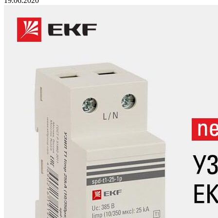
19.06.2020