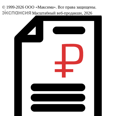
© 1999-2026 ООО «Максима». Все права защищены.
Масштабный веб-продакшн, 2026