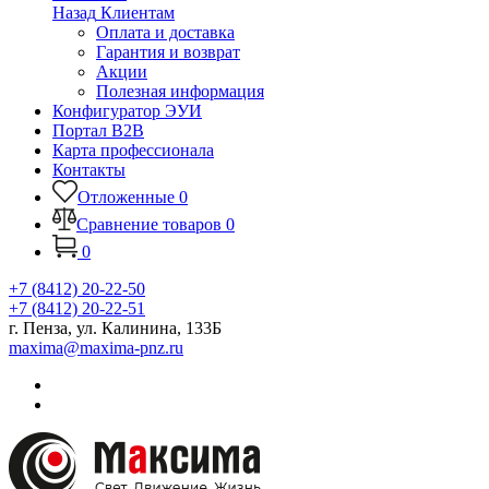
Назад
Клиентам
Оплата и доставка
Гарантия и возврат
Акции
Полезная информация
Конфигуратор ЭУИ
Портал B2B
Карта профессионала
Контакты
Отложенные
0
Сравнение товаров
0
0
+7 (8412) 20-22-50
+7 (8412) 20-22-51
г. Пенза, ул. Калинина, 133Б
maxima@maxima-pnz.ru