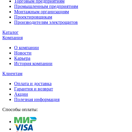
Торговым предприятиям
Промышленным предприятиям
Монтажным организациям
Проектировщикам
Производителям электрощитов
Каталог
Компания
О компании
Новости
Карьера
История компании
Клиентам
Оплата и доставка
Гарантия и возврат
Акции
Полезная информация
Способы оплаты: