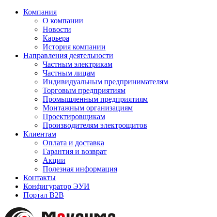
Компания
О компании
Новости
Карьера
История компании
Направления деятельности
Частным электрикам
Частным лицам
Индивидуальным предпринимателям
Торговым предприятиям
Промышленным предприятиям
Монтажным организациям
Проектировщикам
Производителям электрощитов
Клиентам
Оплата и доставка
Гарантия и возврат
Акции
Полезная информация
Контакты
Конфигуратор ЭУИ
Портал B2B