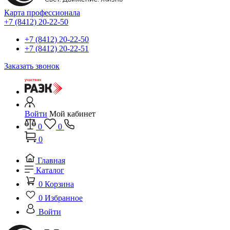
Карта профессионала
+7 (8412) 20-22-50
+7 (8412) 20-22-50
+7 (8412) 20-22-51
Заказать звонок
Войти
Мой кабинет
0
0
0
Главная
Каталог
0
Корзина
0
Избранное
Войти