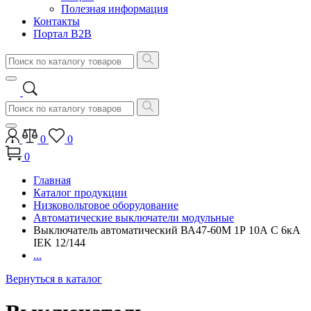
Полезная информация
Контакты
Портал B2B
0
0
0
Главная
Каталог продукции
Низковольтовое оборудование
Автоматические выключатели модульные
Выключатель автоматический ВА47-60М 1Р 10А C 6кА
IEK 12/144
...
Вернуться в каталог