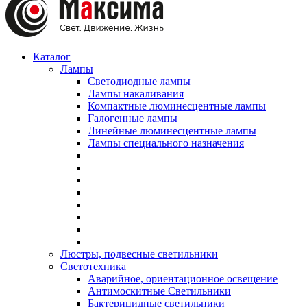
Каталог
Лампы
Светодиодные лампы
Лампы накаливания
Компактные люминесцентные лампы
Галогенные лампы
Линейные люминесцентные лампы
Лампы специального назначения
Люстры, подвесные светильники
Светотехника
Аварийное, ориентационное освещение
Антимоскитные Светильники
Бактерицидные светильники