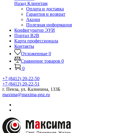
Назад
Клиентам
Оплата и доставка
Гарантия и возврат
Акции
Полезная информация
Конфигуратор ЭУИ
Портал B2B
Карта профессионала
Контакты
Отложенные
0
Сравнение товаров
0
0
+7 (8412) 20-22-50
+7 (8412) 20-22-51
г. Пенза, ул. Калинина, 133Б
maxima@maxima-pnz.ru