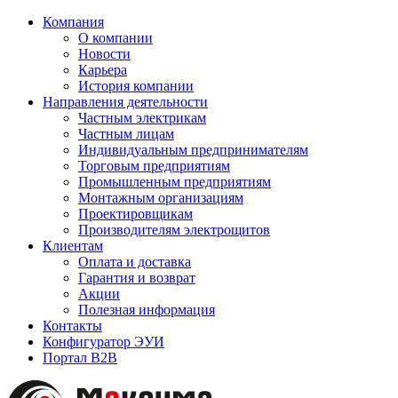
Компания
О компании
Новости
Карьера
История компании
Направления деятельности
Частным электрикам
Частным лицам
Индивидуальным предпринимателям
Торговым предприятиям
Промышленным предприятиям
Монтажным организациям
Проектировщикам
Производителям электрощитов
Клиентам
Оплата и доставка
Гарантия и возврат
Акции
Полезная информация
Контакты
Конфигуратор ЭУИ
Портал B2B