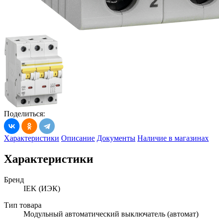
Поделиться:
Характеристики
Описание
Документы
Наличие в магазинах
Характеристики
Бренд
IEK (ИЭК)
Тип товара
Модульный автоматический выключатель (автомат)