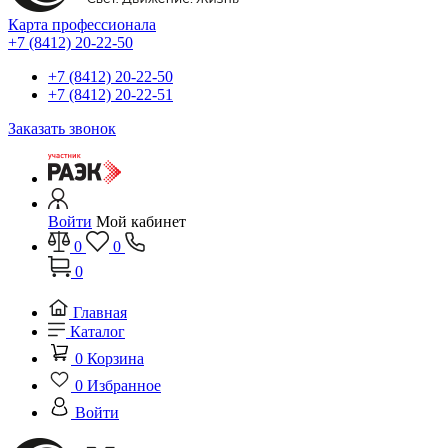
Карта профессионала
+7 (8412) 20-22-50
+7 (8412) 20-22-50
+7 (8412) 20-22-51
Заказать звонок
Войти
Мой кабинет
0
0
0
Главная
Каталог
0
Корзина
0
Избранное
Войти