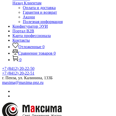
Назад
Клиентам
Оплата и доставка
Гарантия и возврат
Акции
Полезная информация
Конфигуратор ЭУИ
Портал B2B
Карта профессионала
Контакты
Отложенные
0
Сравнение товаров
0
0
+7 (8412) 20-22-50
+7 (8412) 20-22-51
г. Пенза, ул. Калинина, 133Б
maxima@maxima-pnz.ru