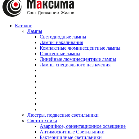
Каталог
Лампы
Светодиодные лампы
Лампы накаливания
Компактные люминесцентные лампы
Галогенные лампы
Линейные люминесцентные лампы
Лампы специального назначения
Люстры, подвесные светильники
Светотехника
Аварийное, ориентационное освещение
Антимоскитные Светильники
Бактерицидные светильники