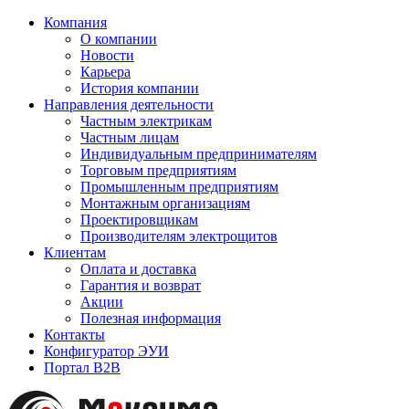
Компания
О компании
Новости
Карьера
История компании
Направления деятельности
Частным электрикам
Частным лицам
Индивидуальным предпринимателям
Торговым предприятиям
Промышленным предприятиям
Монтажным организациям
Проектировщикам
Производителям электрощитов
Клиентам
Оплата и доставка
Гарантия и возврат
Акции
Полезная информация
Контакты
Конфигуратор ЭУИ
Портал B2B