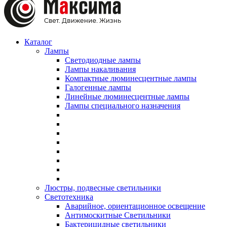
Каталог
Лампы
Светодиодные лампы
Лампы накаливания
Компактные люминесцентные лампы
Галогенные лампы
Линейные люминесцентные лампы
Лампы специального назначения
Люстры, подвесные светильники
Светотехника
Аварийное, ориентационное освещение
Антимоскитные Светильники
Бактерицидные светильники