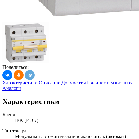
Поделиться:
Характеристики
Описание
Документы
Наличие в магазинах
Аналоги
Характеристики
Бренд
IEK (ИЭК)
Тип товара
Модульный автоматический выключатель (автомат)