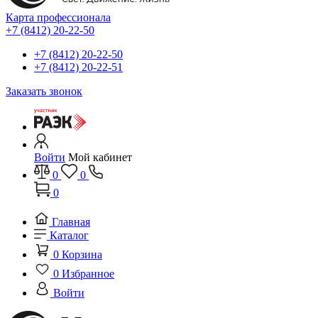
Карта профессионала
+7 (8412) 20-22-50
+7 (8412) 20-22-50
+7 (8412) 20-22-51
Заказать звонок
Войти
Мой кабинет
0
0
0
Главная
Каталог
0
Корзина
0
Избранное
Войти