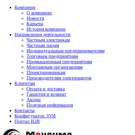
Компания
О компании
Новости
Карьера
История компании
Направления деятельности
Частным электрикам
Частным лицам
Индивидуальным предпринимателям
Торговым предприятиям
Промышленным предприятиям
Монтажным организациям
Проектировщикам
Производителям электрощитов
Клиентам
Оплата и доставка
Гарантия и возврат
Акции
Полезная информация
Контакты
Конфигуратор ЭУИ
Портал B2B