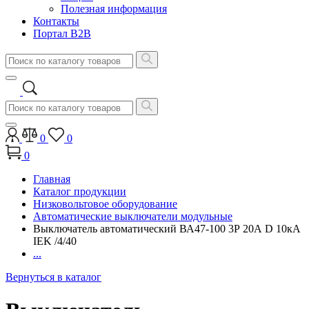
Полезная информация
Контакты
Портал B2B
0
0
0
Главная
Каталог продукции
Низковольтовое оборудование
Автоматические выключатели модульные
Выключатель автоматический ВА47-100 3Р 20А D 10кА
IEK /4/40
...
Вернуться в каталог