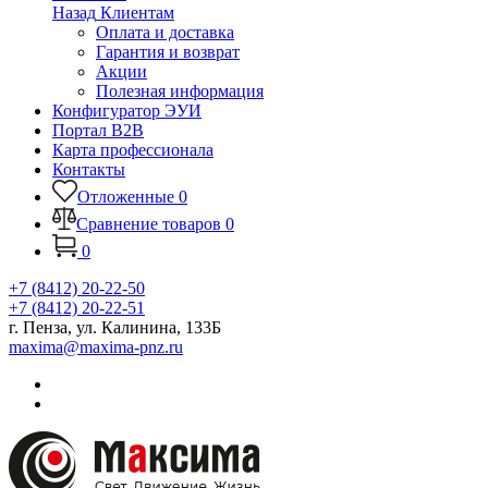
Назад
Клиентам
Оплата и доставка
Гарантия и возврат
Акции
Полезная информация
Конфигуратор ЭУИ
Портал B2B
Карта профессионала
Контакты
Отложенные
0
Сравнение товаров
0
0
+7 (8412) 20-22-50
+7 (8412) 20-22-51
г. Пенза, ул. Калинина, 133Б
maxima@maxima-pnz.ru