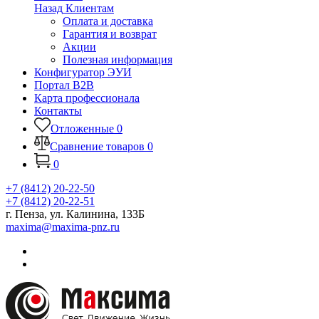
Назад
Клиентам
Оплата и доставка
Гарантия и возврат
Акции
Полезная информация
Конфигуратор ЭУИ
Портал B2B
Карта профессионала
Контакты
Отложенные
0
Сравнение товаров
0
0
+7 (8412) 20-22-50
+7 (8412) 20-22-51
г. Пенза, ул. Калинина, 133Б
maxima@maxima-pnz.ru