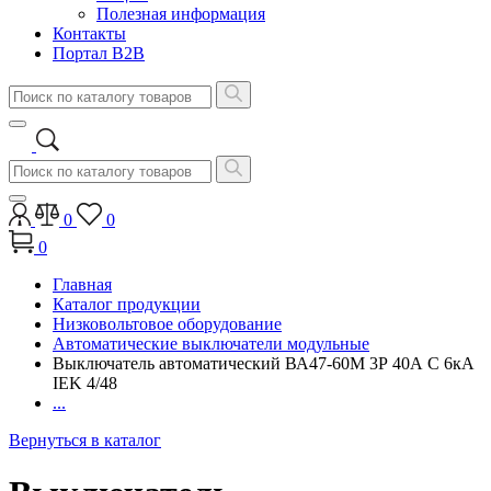
Полезная информация
Контакты
Портал B2B
0
0
0
Главная
Каталог продукции
Низковольтовое оборудование
Автоматические выключатели модульные
Выключатель автоматический ВА47-60М 3Р 40А C 6кА
IEK 4/48
...
Вернуться в каталог