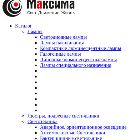
Каталог
Лампы
Светодиодные лампы
Лампы накаливания
Компактные люминесцентные лампы
Галогенные лампы
Линейные люминесцентные лампы
Лампы специального назначения
Люстры, подвесные светильники
Светотехника
Аварийное, ориентационное освещение
Антимоскитные Светильники
Бактерицидные светильники