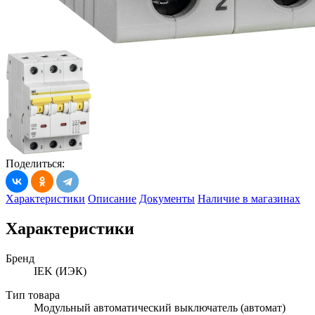
Поделиться:
Характеристики
Описание
Документы
Наличие в магазинах
Характеристики
Бренд
IEK (ИЭК)
Тип товара
Модульный автоматический выключатель (автомат)