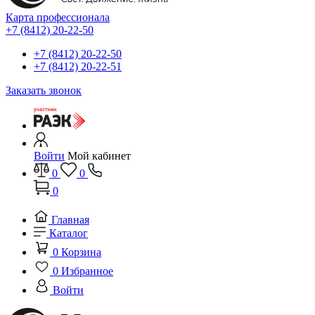
Карта профессионала
+7 (8412) 20-22-50
+7 (8412) 20-22-50
+7 (8412) 20-22-51
Заказать звонок
Войти
Мой кабинет
0
0
0
Главная
Каталог
0
Корзина
0
Избранное
Войти