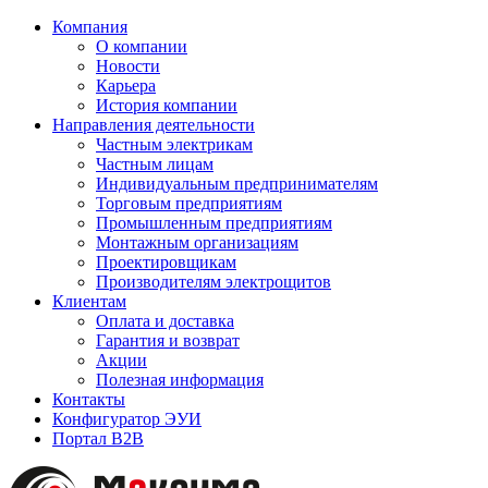
Компания
О компании
Новости
Карьера
История компании
Направления деятельности
Частным электрикам
Частным лицам
Индивидуальным предпринимателям
Торговым предприятиям
Промышленным предприятиям
Монтажным организациям
Проектировщикам
Производителям электрощитов
Клиентам
Оплата и доставка
Гарантия и возврат
Акции
Полезная информация
Контакты
Конфигуратор ЭУИ
Портал B2B