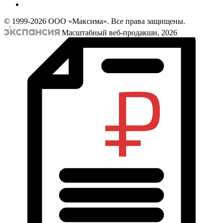
© 1999-2026 ООО «Максима». Все права защищены.
Масштабный веб-продакшн, 2026