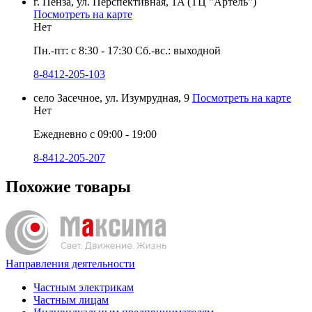
г. Пенза, ул. Перспективная, 1A (ТЦ "Артель")
Посмотреть на карте
Нет
Пн.-пт: с 8:30 - 17:30 Сб.-вс.: выходной
8-8412-205-103
село Засечное, ул. Изумрудная, 9
Посмотреть на карте
Нет
Ежедневно с 09:00 - 19:00
8-8412-205-207
Похожие товары
Направления деятельности
Частным электрикам
Частным лицам