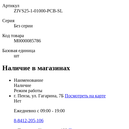
Артикул
ZIVS25-1-01000-PCB-SL
Серия
Без серии
Код товара
М0000085786
Базовая единица
шт
Наличие в магазинах
Наименование
Наличие
Режим работы
г. Пенза, ул. Гагарина, 7Б
Посмотреть на карте
Нет
Ежедневно с 09:00 - 19:00
8-8412-205-106