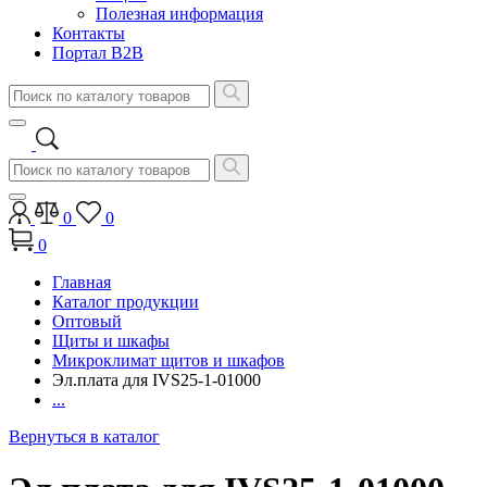
Полезная информация
Контакты
Портал B2B
0
0
0
Главная
Каталог продукции
Оптовый
Щиты и шкафы
Микроклимат щитов и шкафов
Эл.плата для IVS25-1-01000
...
Вернуться в каталог