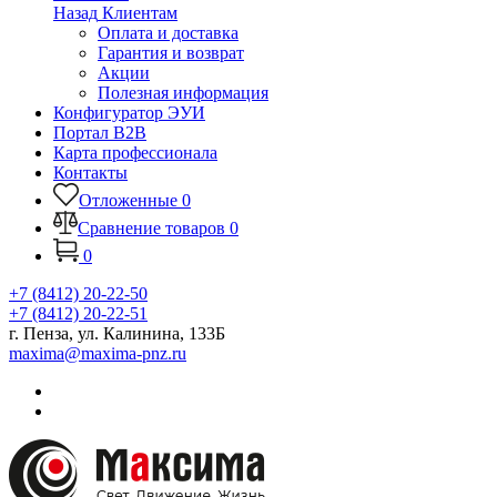
Назад
Клиентам
Оплата и доставка
Гарантия и возврат
Акции
Полезная информация
Конфигуратор ЭУИ
Портал B2B
Карта профессионала
Контакты
Отложенные
0
Сравнение товаров
0
0
+7 (8412) 20-22-50
+7 (8412) 20-22-51
г. Пенза, ул. Калинина, 133Б
maxima@maxima-pnz.ru