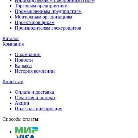
Индивидуальным предпринимателям
Торговым предприятиям
Промышленным предприятиям
Монтажным организациям
Проектировщикам
Производителям электрощитов
Каталог
Компания
О компании
Новости
Карьера
История компании
Клиентам
Оплата и доставка
Гарантия и возврат
Акции
Полезная информация
Способы оплаты: