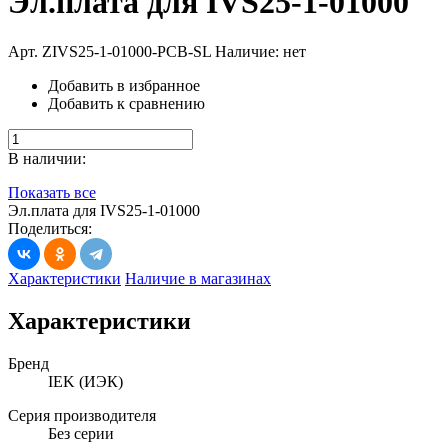
Эл.плата для IVS25-1-01000
Арт. ZIVS25-1-01000-PCB-SL
Наличие: нет
Добавить в избранное
Добавить к сравнению
В наличии:
Показать все
Эл.плата для IVS25-1-01000
Поделиться:
Характеристики
Наличие в магазинах
Характеристики
Бренд
IEK (ИЭК)
Серия производителя
Без серии