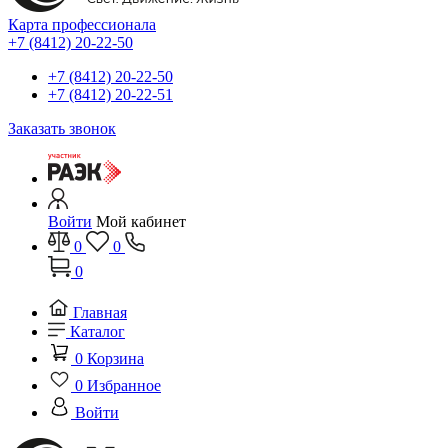
Карта профессионала
+7 (8412) 20-22-50
+7 (8412) 20-22-50
+7 (8412) 20-22-51
Заказать звонок
Войти
Мой кабинет
0
0
0
Главная
Каталог
0
Корзина
0
Избранное
Войти