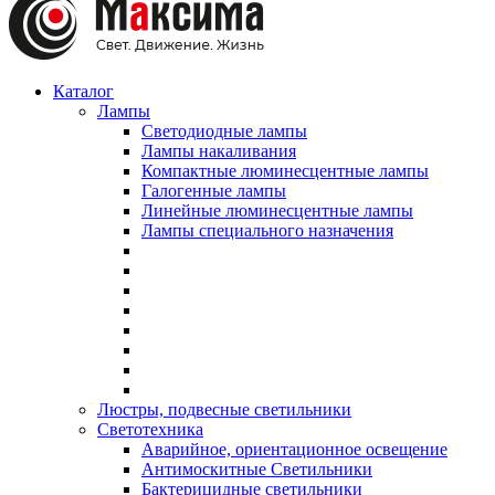
Каталог
Лампы
Светодиодные лампы
Лампы накаливания
Компактные люминесцентные лампы
Галогенные лампы
Линейные люминесцентные лампы
Лампы специального назначения
Люстры, подвесные светильники
Светотехника
Аварийное, ориентационное освещение
Антимоскитные Светильники
Бактерицидные светильники