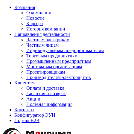
Компания
О компании
Новости
Карьера
История компании
Направления деятельности
Частным электрикам
Частным лицам
Индивидуальным предпринимателям
Торговым предприятиям
Промышленным предприятиям
Монтажным организациям
Проектировщикам
Производителям электрощитов
Клиентам
Оплата и доставка
Гарантия и возврат
Акции
Полезная информация
Контакты
Конфигуратор ЭУИ
Портал B2B