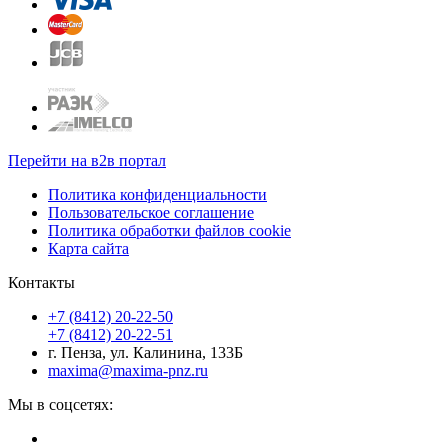
Перейти на в2в портал
Политика конфиденциальности
Пользовательское соглашение
Политика обработки файлов cookie
Карта сайта
Контакты
+7 (8412) 20-22-50
+7 (8412) 20-22-51
г. Пенза, ул. Калинина, 133Б
maxima@maxima-pnz.ru
Мы в соцсетях: