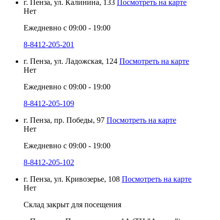
г. Пенза, ул. Калинина, 133
Посмотреть на карте
Нет
Ежедневно с 09:00 - 19:00
8-8412-205-201
г. Пенза, ул. Ладожская, 124
Посмотреть на карте
Нет
Ежедневно с 09:00 - 19:00
8-8412-205-109
г. Пенза, пр. Победы, 97
Посмотреть на карте
Нет
Ежедневно с 09:00 - 19:00
8-8412-205-102
г. Пенза, ул. Кривозерье, 108
Посмотреть на карте
Нет
Склад закрыт для посещения