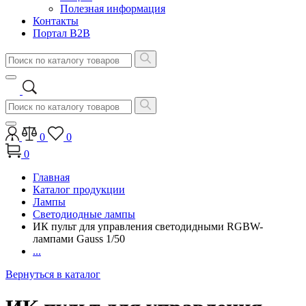
Полезная информация
Контакты
Портал B2B
0
0
0
Главная
Каталог продукции
Лампы
Светодиодные лампы
ИК пульт для управления светодидными RGBW-
лампами Gauss 1/50
...
Вернуться в каталог