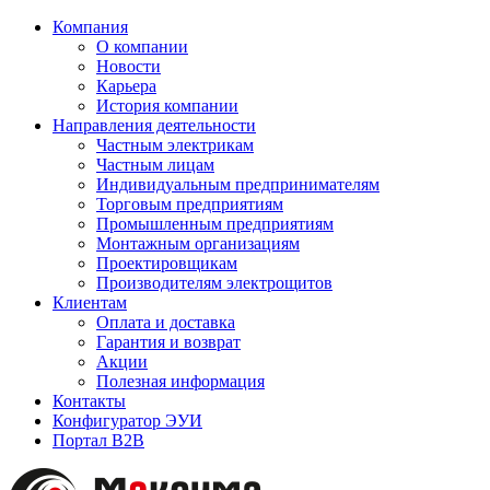
Компания
О компании
Новости
Карьера
История компании
Направления деятельности
Частным электрикам
Частным лицам
Индивидуальным предпринимателям
Торговым предприятиям
Промышленным предприятиям
Монтажным организациям
Проектировщикам
Производителям электрощитов
Клиентам
Оплата и доставка
Гарантия и возврат
Акции
Полезная информация
Контакты
Конфигуратор ЭУИ
Портал B2B