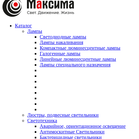
Каталог
Лампы
Светодиодные лампы
Лампы накаливания
Компактные люминесцентные лампы
Галогенные лампы
Линейные люминесцентные лампы
Лампы специального назначения
Люстры, подвесные светильники
Светотехника
Аварийное, ориентационное освещение
Антимоскитные Светильники
Бактерицидные светильники