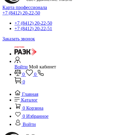
Карта профессионала
+7 (8412) 20-22-50
+7 (8412) 20-22-50
+7 (8412) 20-22-51
Заказать звонок
Войти
Мой кабинет
0
0
0
Главная
Каталог
0
Корзина
0
Избранное
Войти