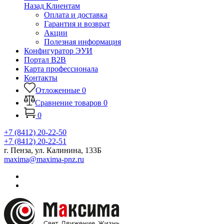
Назад
Клиентам
Оплата и доставка
Гарантия и возврат
Акции
Полезная информация
Конфигуратор ЭУИ
Портал B2B
Карта профессионала
Контакты
Отложенные
0
Сравнение товаров
0
0
+7 (8412) 20-22-50
+7 (8412) 20-22-51
г. Пенза, ул. Калинина, 133Б
maxima@maxima-pnz.ru