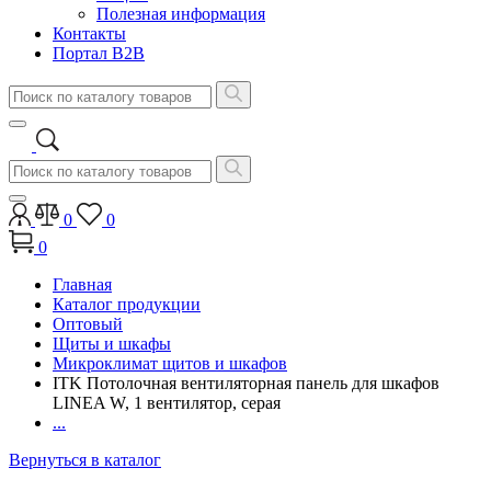
Полезная информация
Контакты
Портал B2B
0
0
0
Главная
Каталог продукции
Оптовый
Щиты и шкафы
Микроклимат щитов и шкафов
ITK Потолочная вентиляторная панель для шкафов
LINEA W, 1 вентилятор, серая
...
Вернуться в каталог