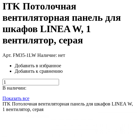
ITK Потолочная
вентиляторная панель для
шкафов LINEA W, 1
вентилятор, серая
Арт. FM35-1LW
Наличие: нет
Добавить в избранное
Добавить к сравнению
В наличии:
Показать все
ITK Потолочная вентиляторная панель для шкафов LINEA W,
1 вентилятор, серая