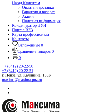
Назад
Клиентам
Оплата и доставка
Гарантия и возврат
Акции
Полезная информация
Конфигуратор ЭУИ
Портал B2B
Карта профессионала
Контакты
Отложенные
0
Сравнение товаров
0
0
+7 (8412) 20-22-50
+7 (8412) 20-22-51
г. Пенза, ул. Калинина, 133Б
maxima@maxima-pnz.ru