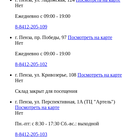
Нет
Ежедневно с 09:00 - 19:00
8-8412-205-109
г. Пенза, пр. Победы, 97
Посмотреть на карте
Нет
Ежедневно с 09:00 - 19:00
8-8412-205-102
г. Пенза, ул. Кривозерье, 108
Посмотреть на карте
Нет
Склад закрыт для посещения
г. Пенза, ул. Перспективная, 1A (ТЦ "Артель")
Посмотреть на карте
Нет
Пн.-пт: с 8:30 - 17:30 Сб.-вс.: выходной
8-8412-205-103