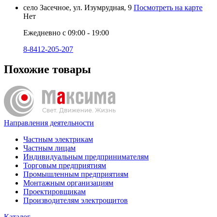
село Засечное, ул. Изумрудная, 9
Посмотреть на карте
Нет
Ежедневно с 09:00 - 19:00
8-8412-205-207
Похожие товары
Направления деятельности
Частным электрикам
Частным лицам
Индивидуальным предпринимателям
Торговым предприятиям
Промышленным предприятиям
Монтажным организациям
Проектировщикам
Производителям электрощитов
Каталог