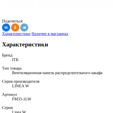
Поделиться:
Характеристики
Наличие в магазинах
Характеристики
Бренд
ITK
Тип товара
Вентиляционная панель распределительного шкафа
Серия производителя
LINEA W
Артикул
FM35-1LW
Серия
Linea W