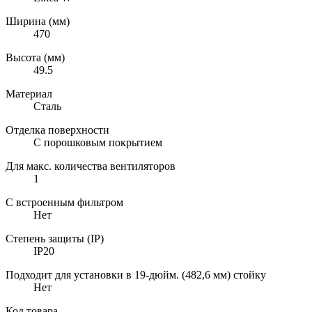
Ширина (мм)
470
Высота (мм)
49.5
Материал
Сталь
Отделка поверхности
С порошковым покрытием
Для макс. количества вентиляторов
1
С встроенным фильтром
Нет
Степень защиты (IP)
IP20
Подходит для установки в 19-дюйм. (482,6 мм) стойку
Нет
Код товара