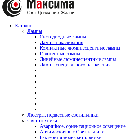
Каталог
Лампы
Светодиодные лампы
Лампы накаливания
Компактные люминесцентные лампы
Галогенные лампы
Линейные люминесцентные лампы
Лампы специального назначения
Люстры, подвесные светильники
Светотехника
Аварийное, ориентационное освещение
Антимоскитные Светильники
Бактерицидные светильники