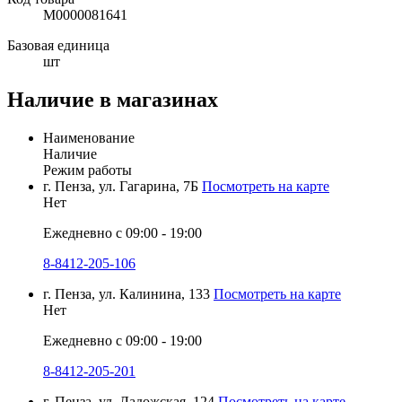
М0000081641
Базовая единица
шт
Наличие в магазинах
Наименование
Наличие
Режим работы
г. Пенза, ул. Гагарина, 7Б
Посмотреть на карте
Нет
Ежедневно с 09:00 - 19:00
8-8412-205-106
г. Пенза, ул. Калинина, 133
Посмотреть на карте
Нет
Ежедневно с 09:00 - 19:00
8-8412-205-201
г. Пенза, ул. Ладожская, 124
Посмотреть на карте