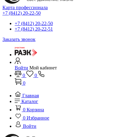
Карта профессионала
+7 (8412) 20-22-50
+7 (8412) 20-22-50
+7 (8412) 20-22-51
Заказать звонок
Войти
Мой кабинет
0
0
0
Главная
Каталог
0
Корзина
0
Избранное
Войти