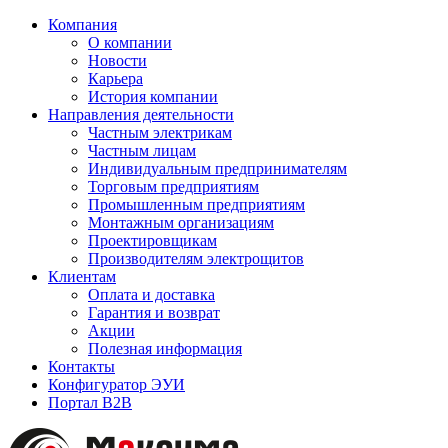
Компания
О компании
Новости
Карьера
История компании
Направления деятельности
Частным электрикам
Частным лицам
Индивидуальным предпринимателям
Торговым предприятиям
Промышленным предприятиям
Монтажным организациям
Проектировщикам
Производителям электрощитов
Клиентам
Оплата и доставка
Гарантия и возврат
Акции
Полезная информация
Контакты
Конфигуратор ЭУИ
Портал B2B