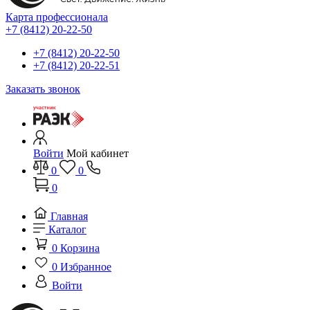
Карта профессионала
+7 (8412) 20-22-50
+7 (8412) 20-22-50
+7 (8412) 20-22-51
Заказать звонок
Войти
Мой кабинет
0
0
0
Главная
Каталог
0
Корзина
0
Избранное
Войти