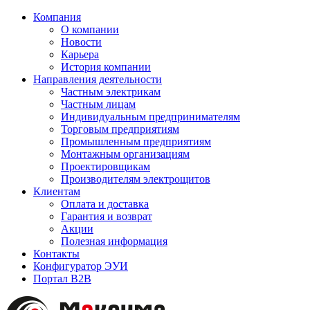
Компания
О компании
Новости
Карьера
История компании
Направления деятельности
Частным электрикам
Частным лицам
Индивидуальным предпринимателям
Торговым предприятиям
Промышленным предприятиям
Монтажным организациям
Проектировщикам
Производителям электрощитов
Клиентам
Оплата и доставка
Гарантия и возврат
Акции
Полезная информация
Контакты
Конфигуратор ЭУИ
Портал B2B