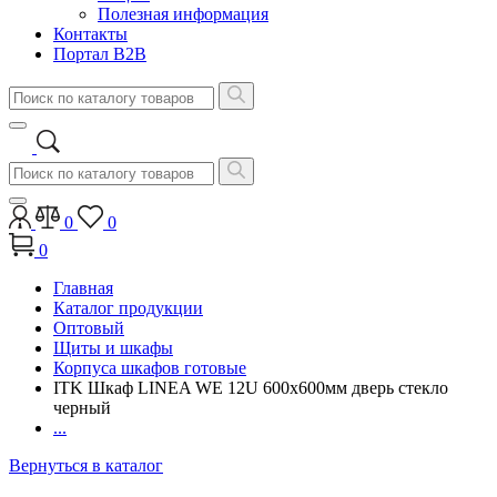
Полезная информация
Контакты
Портал B2B
0
0
0
Главная
Каталог продукции
Оптовый
Щиты и шкафы
Корпуса шкафов готовые
ITK Шкаф LINEA WE 12U 600x600мм дверь стекло
черный
...
Вернуться в каталог