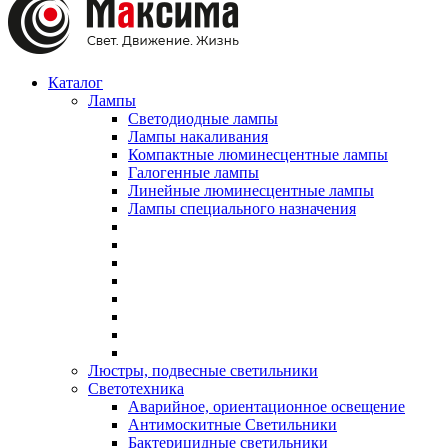
Каталог
Лампы
Светодиодные лампы
Лампы накаливания
Компактные люминесцентные лампы
Галогенные лампы
Линейные люминесцентные лампы
Лампы специального назначения
Люстры, подвесные светильники
Светотехника
Аварийное, ориентационное освещение
Антимоскитные Светильники
Бактерицидные светильники