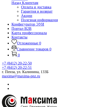
Назад
Клиентам
Оплата и доставка
Гарантия и возврат
Акции
Полезная информация
Конфигуратор ЭУИ
Портал B2B
Карта профессионала
Контакты
Отложенные
0
Сравнение товаров
0
0
+7 (8412) 20-22-50
+7 (8412) 20-22-51
г. Пенза, ул. Калинина, 133Б
maxima@maxima-pnz.ru