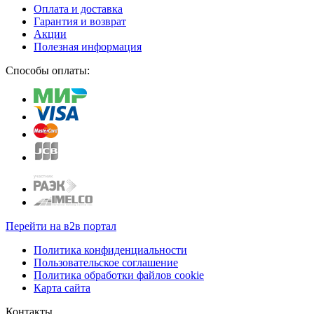
Оплата и доставка
Гарантия и возврат
Акции
Полезная информация
Способы оплаты:
Перейти на в2в портал
Политика конфиденциальности
Пользовательское соглашение
Политика обработки файлов cookie
Карта сайта
Контакты