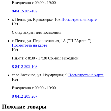
Ежедневно с 09:00 - 19:00
8-8412-205-102
г. Пенза, ул. Кривозерье, 108
Посмотреть на карте
Нет
Склад закрыт для посещения
г. Пенза, ул. Перспективная, 1A (ТЦ "Артель")
Посмотреть на карте
Нет
Пн.-пт: с 8:30 - 17:30 Сб.-вс.: выходной
8-8412-205-103
село Засечное, ул. Изумрудная, 9
Посмотреть на карте
Нет
Ежедневно с 09:00 - 19:00
8-8412-205-207
Похожие товары