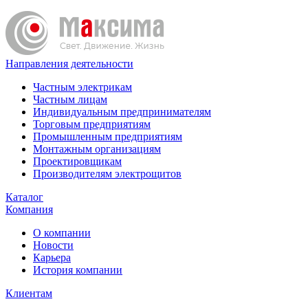
Направления деятельности
Частным электрикам
Частным лицам
Индивидуальным предпринимателям
Торговым предприятиям
Промышленным предприятиям
Монтажным организациям
Проектировщикам
Производителям электрощитов
Каталог
Компания
О компании
Новости
Карьера
История компании
Клиентам