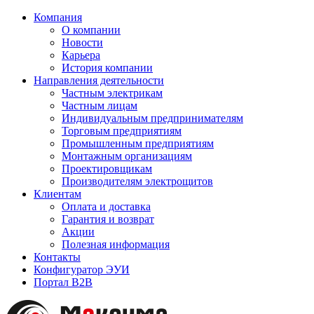
Компания
О компании
Новости
Карьера
История компании
Направления деятельности
Частным электрикам
Частным лицам
Индивидуальным предпринимателям
Торговым предприятиям
Промышленным предприятиям
Монтажным организациям
Проектировщикам
Производителям электрощитов
Клиентам
Оплата и доставка
Гарантия и возврат
Акции
Полезная информация
Контакты
Конфигуратор ЭУИ
Портал B2B