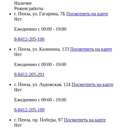
Наличие
Режим работы
г. Пенза, ул. Гагарина, 7Б
Посмотреть на карте
Нет
Ежедневно с 09:00 - 19:00
8-8412-205-106
г. Пенза, ул. Калинина, 133
Посмотреть на карте
Нет
Ежедневно с 09:00 - 19:00
8-8412-205-201
г. Пенза, ул. Ладожская, 124
Посмотреть на карте
Нет
Ежедневно с 09:00 - 19:00
8-8412-205-109
г. Пенза, пр. Победы, 97
Посмотреть на карте
Нет