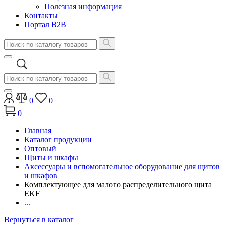
Полезная информация
Контакты
Портал B2B
0
0
0
Главная
Каталог продукции
Оптовый
Щиты и шкафы
Аксессуары и вспомогательное оборудование для щитов
и шкафов
Комплектующее для малого распределительного щита
EKF
...
Вернуться в каталог