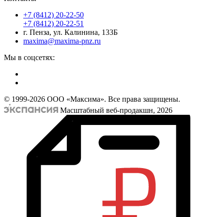
+7 (8412) 20-22-50
+7 (8412) 20-22-51
г. Пенза, ул. Калинина, 133Б
maxima@maxima-pnz.ru
Мы в соцсетях:
© 1999-2026 ООО «Максима». Все права защищены.
Масштабный веб-продакшн, 2026