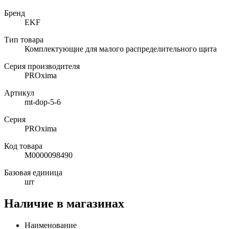
Бренд
EKF
Тип товара
Комплектующие для малого распределительного щита
Серия производителя
PROxima
Артикул
mt-dop-5-6
Серия
PROxima
Код товара
М0000098490
Базовая единица
шт
Наличие в магазинах
Наименование