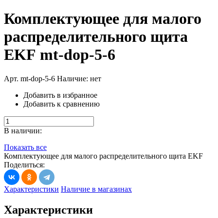
Комплектующее для малого
распределительного щита
EKF
mt-dop-5-6
Арт. mt-dop-5-6
Наличие: нет
Добавить в избранное
Добавить к сравнению
В наличии:
Показать все
Комплектующее для малого распределительного щита EKF
Поделиться:
Характеристики
Наличие в магазинах
Характеристики