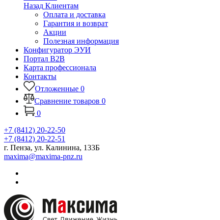
Назад
Клиентам
Оплата и доставка
Гарантия и возврат
Акции
Полезная информация
Конфигуратор ЭУИ
Портал B2B
Карта профессионала
Контакты
Отложенные
0
Сравнение товаров
0
0
+7 (8412) 20-22-50
+7 (8412) 20-22-51
г. Пенза, ул. Калинина, 133Б
maxima@maxima-pnz.ru