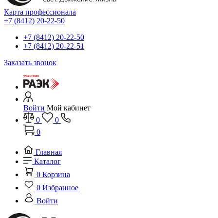
Карта профессионала
+7 (8412) 20-22-50
+7 (8412) 20-22-50
+7 (8412) 20-22-51
Заказать звонок
Войти
Мой кабинет
0
0
0
Главная
Каталог
0
Корзина
0
Избранное
Войти