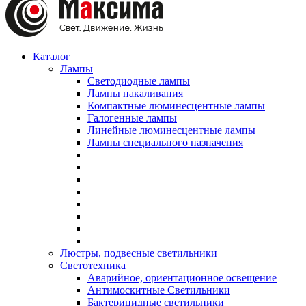
Каталог
Лампы
Светодиодные лампы
Лампы накаливания
Компактные люминесцентные лампы
Галогенные лампы
Линейные люминесцентные лампы
Лампы специального назначения
Люстры, подвесные светильники
Светотехника
Аварийное, ориентационное освещение
Антимоскитные Светильники
Бактерицидные светильники