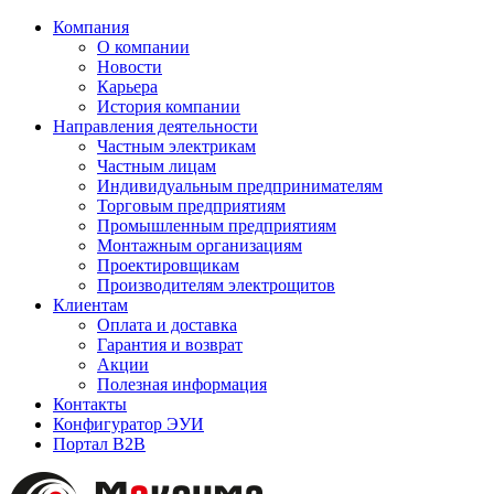
Компания
О компании
Новости
Карьера
История компании
Направления деятельности
Частным электрикам
Частным лицам
Индивидуальным предпринимателям
Торговым предприятиям
Промышленным предприятиям
Монтажным организациям
Проектировщикам
Производителям электрощитов
Клиентам
Оплата и доставка
Гарантия и возврат
Акции
Полезная информация
Контакты
Конфигуратор ЭУИ
Портал B2B