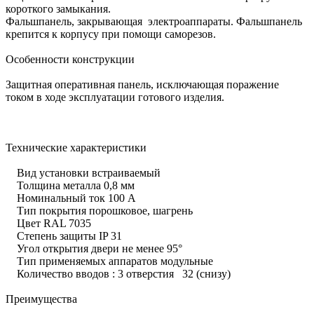
короткого замыкания.
Фальшпанель, закрывающая электроаппараты. Фальшпанель
крепится к корпусу при помощи саморезов.
Особенности конструкции
Защитная оперативная панель, исключающая поражение
током в ходе эксплуатации готового изделия.
Технические характеристики
Вид установки встраиваемый
Толщина металла 0,8 мм
Номинальный ток 100 А
Тип покрытия порошковое, шагрень
Цвет RAL 7035
Степень защиты IP 31
Угол открытия двери не менее 95°
Тип применяемых аппаратов модульные
Количество вводов : 3 отверстия 32 (снизу)
Преимущества