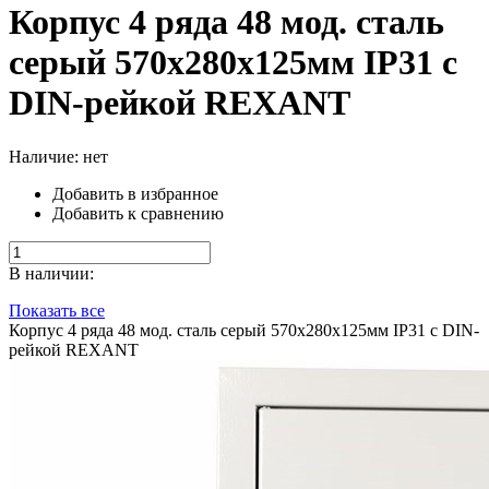
Корпус 4 ряда 48 мод. сталь
серый 570x280x125мм IP31 c
DIN-рейкой REXANT
Наличие: нет
Добавить в избранное
Добавить к сравнению
В наличии:
Показать все
Корпус 4 ряда 48 мод. сталь серый 570x280x125мм IP31 c DIN-
рейкой REXANT