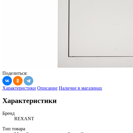
Поделиться:
Характеристики
Описание
Наличие в магазинах
Характеристики
Бренд
REXANT
Тип товара