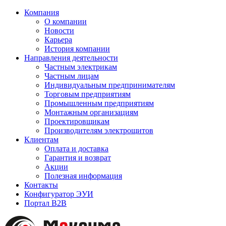
Компания
О компании
Новости
Карьера
История компании
Направления деятельности
Частным электрикам
Частным лицам
Индивидуальным предпринимателям
Торговым предприятиям
Промышленным предприятиям
Монтажным организациям
Проектировщикам
Производителям электрощитов
Клиентам
Оплата и доставка
Гарантия и возврат
Акции
Полезная информация
Контакты
Конфигуратор ЭУИ
Портал B2B