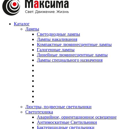
Каталог
Лампы
Светодиодные лампы
Лампы накаливания
Компактные люминесцентные лампы
Галогенные лампы
Линейные люминесцентные лампы
Лампы специального назначения
Люстры, подвесные светильники
Светотехника
Аварийное, ориентационное освещение
Антимоскитные Светильники
Бактерицидные светильники