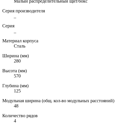
Малый распределительный щит/бокс
Серия производителя
_
Серия
_
Материал корпуса
Сталь
Ширина (мм)
280
Высота (мм)
570
Глубина (мм)
125
Модульная ширина (общ. кол-во модульных расстояний)
48
Количество рядов
4