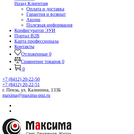
Назад
Клиентам
Оплата и доставка
Гарантия и возврат
Акции
Полезная информация
Конфигуратор ЭУИ
Портал B2B
Карта профессионала
Контакты
Отложенные
0
Сравнение товаров
0
0
+7 (8412) 20-22-50
+7 (8412) 20-22-51
г. Пенза, ул. Калинина, 133Б
maxima@maxima-pnz.ru