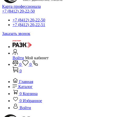
Карта профессионала
+7 (8412) 20-22-50
+7 (8412) 20-22-50
+7 (8412) 20-22-51
Заказать звонок
Войти
Мой кабинет
0
0
0
Главная
Каталог
0
Корзина
0
Избранное
Войти