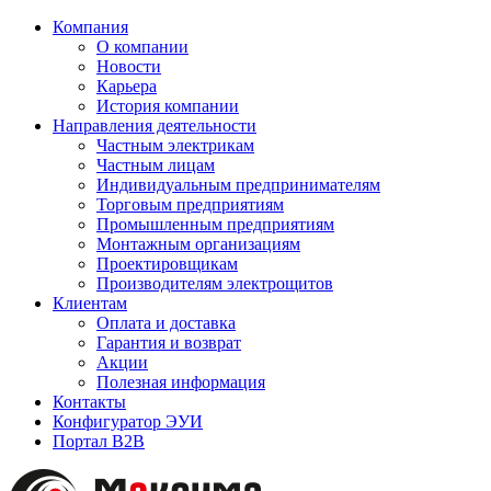
Компания
О компании
Новости
Карьера
История компании
Направления деятельности
Частным электрикам
Частным лицам
Индивидуальным предпринимателям
Торговым предприятиям
Промышленным предприятиям
Монтажным организациям
Проектировщикам
Производителям электрощитов
Клиентам
Оплата и доставка
Гарантия и возврат
Акции
Полезная информация
Контакты
Конфигуратор ЭУИ
Портал B2B