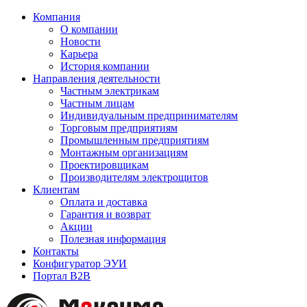
Компания
О компании
Новости
Карьера
История компании
Направления деятельности
Частным электрикам
Частным лицам
Индивидуальным предпринимателям
Торговым предприятиям
Промышленным предприятиям
Монтажным организациям
Проектировщикам
Производителям электрощитов
Клиентам
Оплата и доставка
Гарантия и возврат
Акции
Полезная информация
Контакты
Конфигуратор ЭУИ
Портал B2B