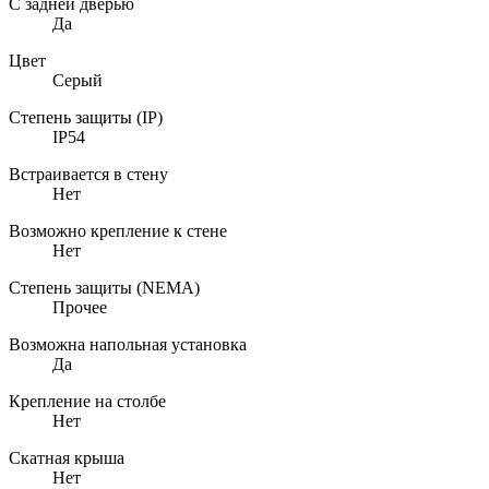
С задней дверью
Да
Цвет
Серый
Степень защиты (IP)
IP54
Встраивается в стену
Нет
Возможно крепление к стене
Нет
Степень защиты (NEMA)
Прочее
Возможна напольная установка
Да
Крепление на столбе
Нет
Скатная крыша
Нет