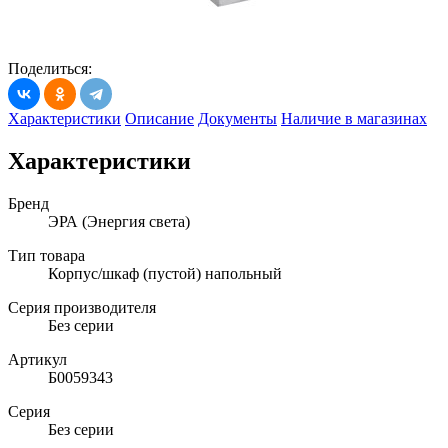
Поделиться:
Характеристики
Описание
Документы
Наличие в магазинах
Характеристики
Бренд
ЭРА (Энергия света)
Тип товара
Корпус/шкаф (пустой) напольный
Серия производителя
Без серии
Артикул
Б0059343
Серия
Без серии