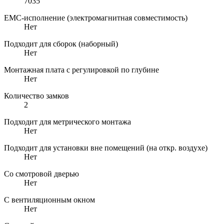
7035
EMC-исполнение (электромагнитная совместимость)
Нет
Подходит для сборок (наборный)
Нет
Монтажная плата с регулировкой по глубине
Нет
Количество замков
2
Подходит для метрического монтажа
Нет
Подходит для установки вне помещений (на откр. воздухе)
Нет
Со смотровой дверью
Нет
С вентиляционным окном
Нет