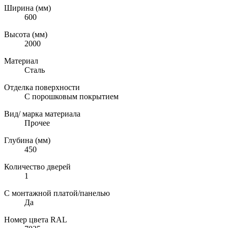
Ширина (мм)
600
Высота (мм)
2000
Материал
Сталь
Отделка поверхности
С порошковым покрытием
Вид/ марка материала
Прочее
Глубина (мм)
450
Количество дверей
1
С монтажной платой/панелью
Да
Номер цвета RAL