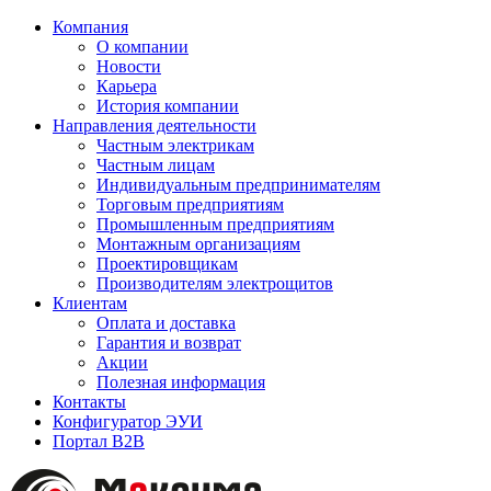
Компания
О компании
Новости
Карьера
История компании
Направления деятельности
Частным электрикам
Частным лицам
Индивидуальным предпринимателям
Торговым предприятиям
Промышленным предприятиям
Монтажным организациям
Проектировщикам
Производителям электрощитов
Клиентам
Оплата и доставка
Гарантия и возврат
Акции
Полезная информация
Контакты
Конфигуратор ЭУИ
Портал B2B