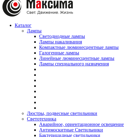
Каталог
Лампы
Светодиодные лампы
Лампы накаливания
Компактные люминесцентные лампы
Галогенные лампы
Линейные люминесцентные лампы
Лампы специального назначения
Люстры, подвесные светильники
Светотехника
Аварийное, ориентационное освещение
Антимоскитные Светильники
Бактерицидные светильники