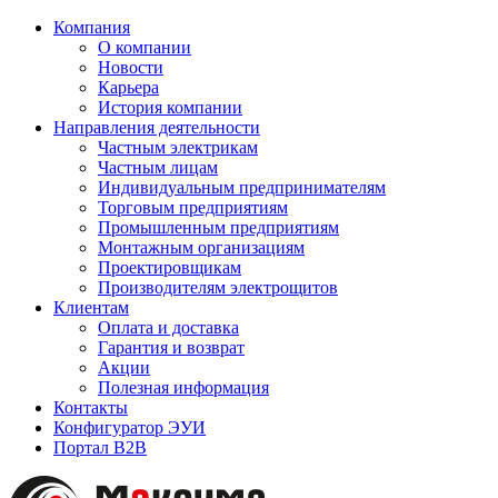
Компания
О компании
Новости
Карьера
История компании
Направления деятельности
Частным электрикам
Частным лицам
Индивидуальным предпринимателям
Торговым предприятиям
Промышленным предприятиям
Монтажным организациям
Проектировщикам
Производителям электрощитов
Клиентам
Оплата и доставка
Гарантия и возврат
Акции
Полезная информация
Контакты
Конфигуратор ЭУИ
Портал B2B