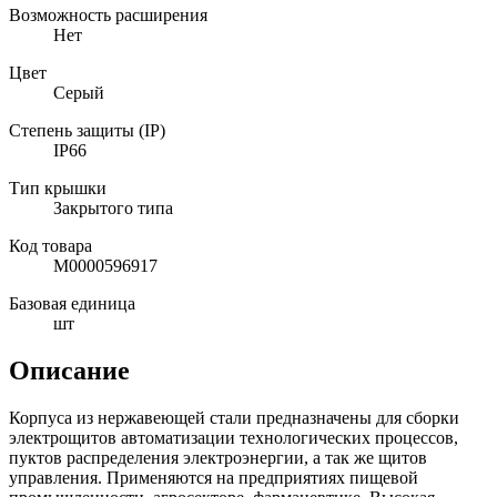
Возможность расширения
Нет
Цвет
Серый
Степень защиты (IP)
IP66
Тип крышки
Закрытого типа
Код товара
М0000596917
Базовая единица
шт
Описание
Корпуса из нержавеющей стали предназначены для сборки
электрощитов автоматизации технологических процессов,
пуктов распределения электроэнергии, а так же щитов
управления. Применяются на предприятиях пищевой