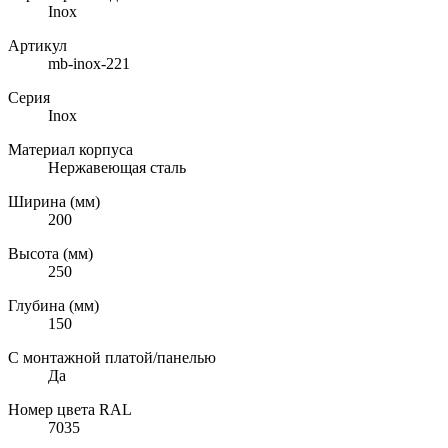
Inox
Артикул
mb-inox-221
Серия
Inox
Материал корпуса
Нержавеющая сталь
Ширина (мм)
200
Высота (мм)
250
Глубина (мм)
150
С монтажной платой/панелью
Да
Номер цвета RAL
7035