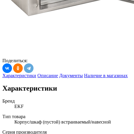
Поделиться:
Характеристики
Описание
Документы
Наличие в магазинах
Характеристики
Бренд
EKF
Тип товара
Корпус/шкаф (пустой) встраиваемый/навесной
Серия производителя