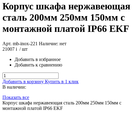
Корпус шкафа нержавеющая
сталь 200мм 250мм 150мм с
монтажной платой IP66 EKF
Арт. mb-inox-221
Наличие: нет
21007
i
/ шт
Добавить в избранное
Добавить к сравнению
Добавить в корзину
Купить в 1 клик
В наличии:
Показать все
Корпус шкафа нержавеющая сталь 200мм 250мм 150мм с
монтажной платой IP66 EKF