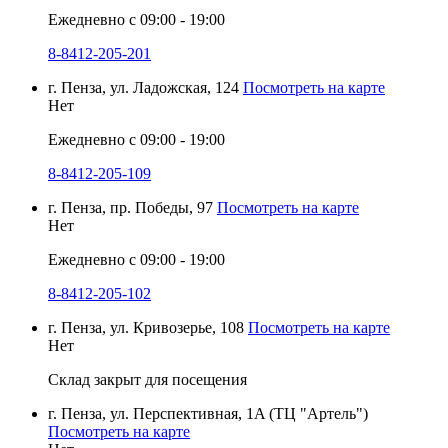
Ежедневно с 09:00 - 19:00
8-8412-205-201
г. Пенза, ул. Ладожская, 124
Посмотреть на карте
Нет
Ежедневно с 09:00 - 19:00
8-8412-205-109
г. Пенза, пр. Победы, 97
Посмотреть на карте
Нет
Ежедневно с 09:00 - 19:00
8-8412-205-102
г. Пенза, ул. Кривозерье, 108
Посмотреть на карте
Нет
Склад закрыт для посещения
г. Пенза, ул. Перспективная, 1A (ТЦ "Артель")
Посмотреть на карте