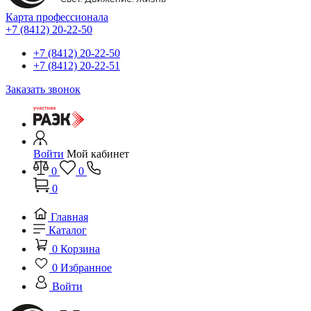
Карта профессионала
+7 (8412) 20-22-50
+7 (8412) 20-22-50
+7 (8412) 20-22-51
Заказать звонок
Войти
Мой кабинет
0
0
0
Главная
Каталог
0
Корзина
0
Избранное
Войти