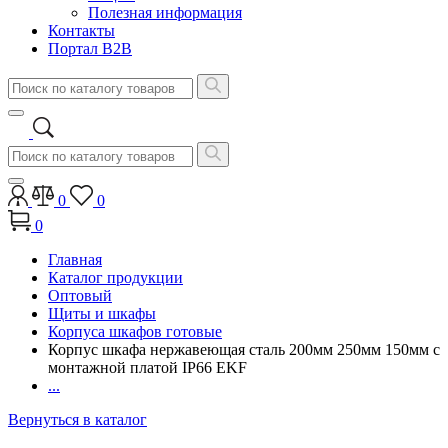
Полезная информация
Контакты
Портал B2B
0
0
0
Главная
Каталог продукции
Оптовый
Щиты и шкафы
Корпуса шкафов готовые
Корпус шкафа нержавеющая сталь 200мм 250мм 150мм с
монтажной платой IP66 EKF
...
Вернуться в каталог