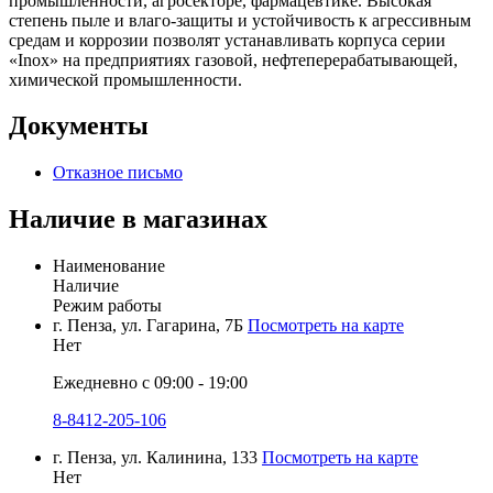
промышленности, агросекторе, фармацевтике. Высокая
степень пыле и влаго-защиты и устойчивость к агрессивным
средам и коррозии позволят устанавливать корпуса серии
«Inox» на предприятиях газовой, нефтеперерабатывающей,
химической промышленности.
Документы
Отказное письмо
Наличие в магазинах
Наименование
Наличие
Режим работы
г. Пенза, ул. Гагарина, 7Б
Посмотреть на карте
Нет
Ежедневно с 09:00 - 19:00
8-8412-205-106
г. Пенза, ул. Калинина, 133
Посмотреть на карте
Нет