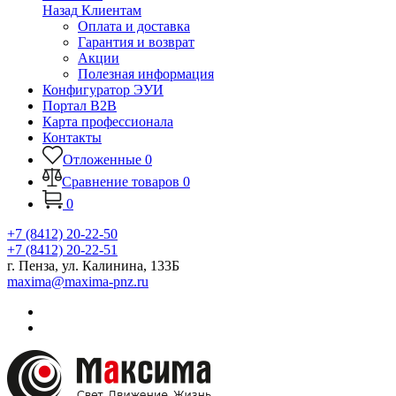
Назад
Клиентам
Оплата и доставка
Гарантия и возврат
Акции
Полезная информация
Конфигуратор ЭУИ
Портал B2B
Карта профессионала
Контакты
Отложенные
0
Сравнение товаров
0
0
+7 (8412) 20-22-50
+7 (8412) 20-22-51
г. Пенза, ул. Калинина, 133Б
maxima@maxima-pnz.ru