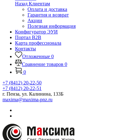
Назад
Клиентам
Оплата и доставка
Гарантия и возврат
Акции
Полезная информация
Конфигуратор ЭУИ
Портал B2B
Карта профессионала
Контакты
Отложенные
0
Сравнение товаров
0
0
+7 (8412) 20-22-50
+7 (8412) 20-22-51
г. Пенза, ул. Калинина, 133Б
maxima@maxima-pnz.ru