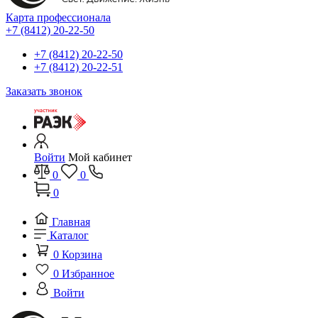
Карта профессионала
+7 (8412) 20-22-50
+7 (8412) 20-22-50
+7 (8412) 20-22-51
Заказать звонок
Войти
Мой кабинет
0
0
0
Главная
Каталог
0
Корзина
0
Избранное
Войти