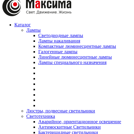
Каталог
Лампы
Светодиодные лампы
Лампы накаливания
Компактные люминесцентные лампы
Галогенные лампы
Линейные люминесцентные лампы
Лампы специального назначения
Люстры, подвесные светильники
Светотехника
Аварийное, ориентационное освещение
Антимоскитные Светильники
Бактерицидные светильники