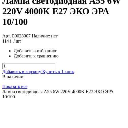
Лампа светодиодная A55 6W
220V 4000K E27 ЭКО ЭРА
10/100
Арт. Б0028007
Наличие: нет
114
i
/ шт
Добавить в избранное
Добавить к сравнению
Добавить в корзину
Купить в 1 клик
В наличии:
Показать все
Лампа светодиодная A55 6W 220V 4000K E27 ЭКО ЭРА
10/100