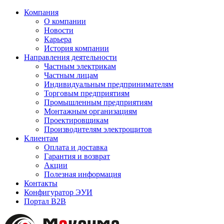
Компания
О компании
Новости
Карьера
История компании
Направления деятельности
Частным электрикам
Частным лицам
Индивидуальным предпринимателям
Торговым предприятиям
Промышленным предприятиям
Монтажным организациям
Проектировщикам
Производителям электрощитов
Клиентам
Оплата и доставка
Гарантия и возврат
Акции
Полезная информация
Контакты
Конфигуратор ЭУИ
Портал B2B