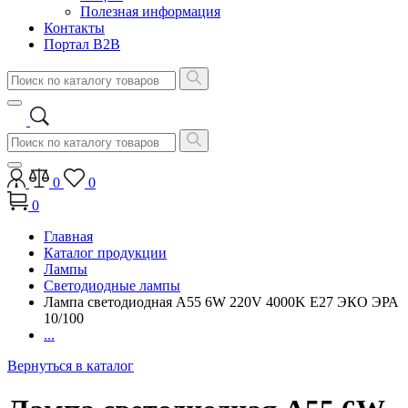
Полезная информация
Контакты
Портал B2B
0
0
0
Главная
Каталог продукции
Лампы
Светодиодные лампы
Лампа светодиодная A55 6W 220V 4000K E27 ЭКО ЭРА
10/100
...
Вернуться в каталог