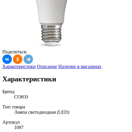
Поделиться:
Характеристики
Описание
Наличие в магазинах
Характеристики
Бренд
СОЮЗ
Тип товара
Лампа светодиодная (LED)
Артикул
1097