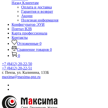
Назад
Клиентам
Оплата и доставка
Гарантия и возврат
Акции
Полезная информация
Конфигуратор ЭУИ
Портал B2B
Карта профессионала
Контакты
Отложенные
0
Сравнение товаров
0
0
+7 (8412) 20-22-50
+7 (8412) 20-22-51
г. Пенза, ул. Калинина, 133Б
maxima@maxima-pnz.ru