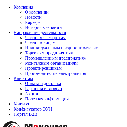
Компания
О компании
Новости
Карьера
История компании
Направления деятельности
Частным электрикам
Частным лицам
Индивидуальным предпринимателям
Торговым предприятиям
Промышленным предприятиям
Монтажным организациям
Проектировщикам
Производителям электрощитов
Клиентам
Оплата и доставка
Гарантия и возврат
Акции
Полезная информация
Контакты
Конфигуратор ЭУИ
Портал B2B