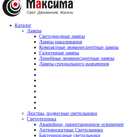
Каталог
Лампы
Светодиодные лампы
Лампы накаливания
Компактные люминесцентные лампы
Галогенные лампы
Линейные люминесцентные лампы
Лампы специального назначения
Люстры, подвесные светильники
Светотехника
Аварийное, ориентационное освещение
Антимоскитные Светильники
Бактерицидные светильники