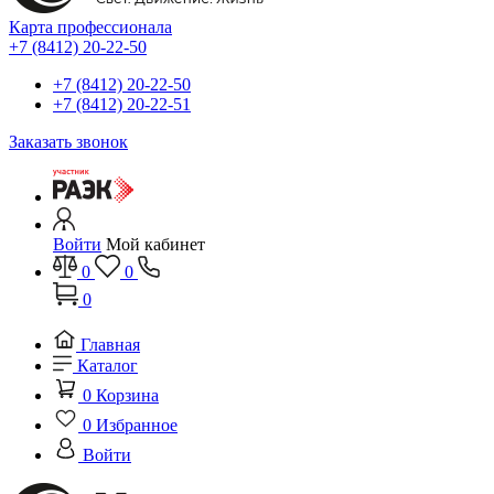
Карта профессионала
+7 (8412) 20-22-50
+7 (8412) 20-22-50
+7 (8412) 20-22-51
Заказать звонок
Войти
Мой кабинет
0
0
0
Главная
Каталог
0
Корзина
0
Избранное
Войти