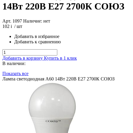
14Вт 220В E27 2700К СОЮЗ
Арт. 1097
Наличие: нет
102
i
/ шт
Добавить в избранное
Добавить к сравнению
Добавить в корзину
Купить в 1 клик
В наличии:
Показать все
Лампа светодиодная A60 14Вт 220В E27 2700К СОЮЗ