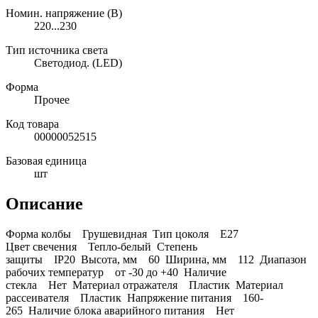
Номин. напряжение (В)
220...230
Тип источника света
Светодиод. (LED)
Форма
Прочее
Код товара
00000052515
Базовая единица
шт
Описание
Форма колбы Грушевидная Тип цоколя E27
Цвет свечения Тепло-белый Степень
защиты IP20 Высота, мм 60 Ширина, мм 112 Диапазон
рабочих температур от -30 до +40 Наличие
стекла Нет Материал отражателя Пластик Материал
рассеивателя Пластик Напряжение питания 160-
265 Наличие блока аварийного питания Нет