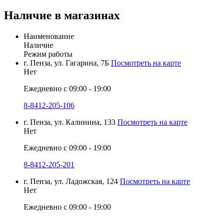
Наличие в магазинах
Наименование
Наличие
Режим работы
г. Пенза, ул. Гагарина, 7Б
Посмотреть на карте
Нет
Ежедневно с 09:00 - 19:00
8-8412-205-106
г. Пенза, ул. Калинина, 133
Посмотреть на карте
Нет
Ежедневно с 09:00 - 19:00
8-8412-205-201
г. Пенза, ул. Ладожская, 124
Посмотреть на карте
Нет
Ежедневно с 09:00 - 19:00