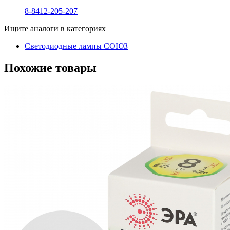
8-8412-205-207
Ищите аналоги в категориях
Светодиодные лампы СОЮЗ
Похожие товары