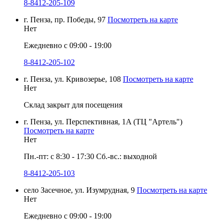
8-8412-205-109
г. Пенза, пр. Победы, 97
Посмотреть на карте
Нет
Ежедневно с 09:00 - 19:00
8-8412-205-102
г. Пенза, ул. Кривозерье, 108
Посмотреть на карте
Нет
Склад закрыт для посещения
г. Пенза, ул. Перспективная, 1A (ТЦ "Артель")
Посмотреть на карте
Нет
Пн.-пт: с 8:30 - 17:30 Сб.-вс.: выходной
8-8412-205-103
село Засечное, ул. Изумрудная, 9
Посмотреть на карте
Нет
Ежедневно с 09:00 - 19:00