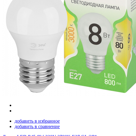
добавить в избранное
добавить в сравнение