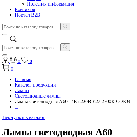
Полезная информация
Контакты
Портал B2B
0
0
0
Главная
Каталог продукции
Лампы
Светодиодные лампы
Лампа светодиодная A60 14Вт 220В E27 2700К СОЮЗ
...
Вернуться в каталог
Лампа светодиодная A60