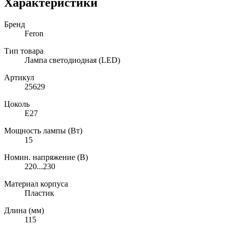
Характеристики
Бренд
Feron
Тип товара
Лампа светодиодная (LED)
Артикул
25629
Цоколь
E27
Мощность лампы (Вт)
15
Номин. напряжение (В)
220...230
Материал корпуса
Пластик
Длина (мм)
115