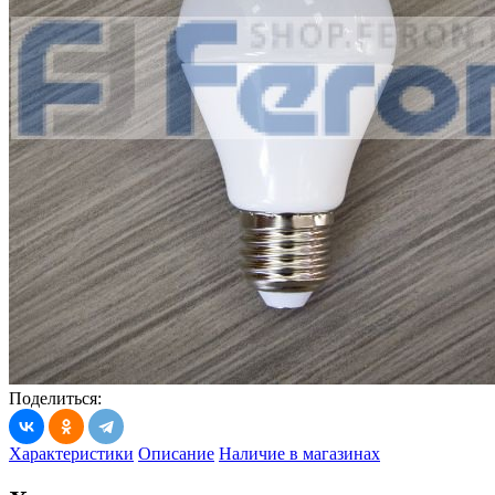
Поделиться:
Характеристики
Описание
Наличие в магазинах