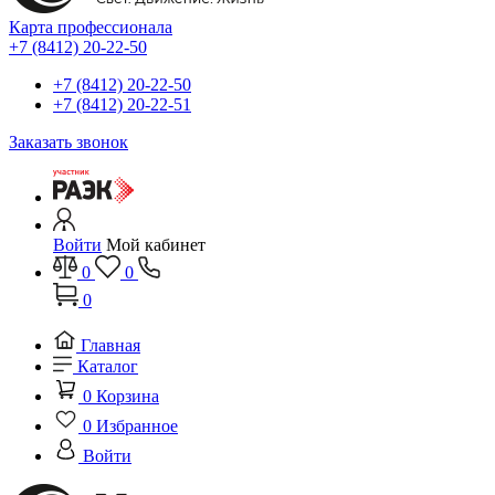
Карта профессионала
+7 (8412) 20-22-50
+7 (8412) 20-22-50
+7 (8412) 20-22-51
Заказать звонок
Войти
Мой кабинет
0
0
0
Главная
Каталог
0
Корзина
0
Избранное
Войти