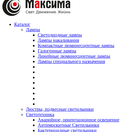
Каталог
Лампы
Светодиодные лампы
Лампы накаливания
Компактные люминесцентные лампы
Галогенные лампы
Линейные люминесцентные лампы
Лампы специального назначения
Люстры, подвесные светильники
Светотехника
Аварийное, ориентационное освещение
Антимоскитные Светильники
Бактерицидные светильники