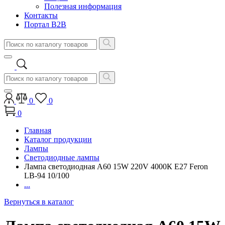
Полезная информация
Контакты
Портал B2B
0
0
0
Главная
Каталог продукции
Лампы
Светодиодные лампы
Лампа светодиодная A60 15W 220V 4000К E27 Feron
LB-94 10/100
...
Вернуться в каталог