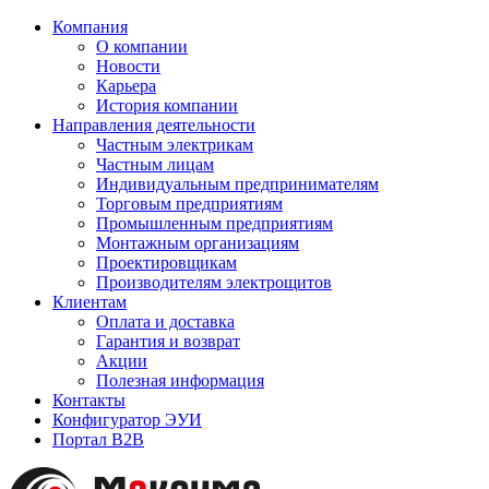
Компания
О компании
Новости
Карьера
История компании
Направления деятельности
Частным электрикам
Частным лицам
Индивидуальным предпринимателям
Торговым предприятиям
Промышленным предприятиям
Монтажным организациям
Проектировщикам
Производителям электрощитов
Клиентам
Оплата и доставка
Гарантия и возврат
Акции
Полезная информация
Контакты
Конфигуратор ЭУИ
Портал B2B