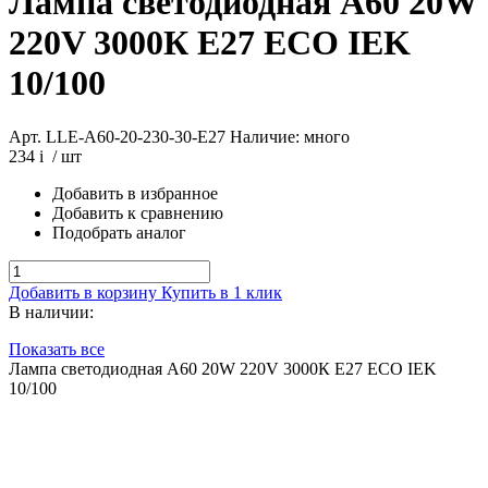
Лампа светодиодная A60 20W
220V 3000К E27 ECO IEK
10/100
Арт. LLE-A60-20-230-30-E27
Наличие: много
234
i
/ шт
Добавить в избранное
Добавить к сравнению
Подобрать аналог
Добавить в корзину
Купить в 1 клик
В наличии:
Показать все
Лампа светодиодная A60 20W 220V 3000К E27 ECO IEK
10/100