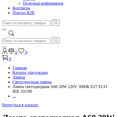
Полезная информация
Контакты
Портал B2B
0
0
0
Главная
Каталог продукции
Лампы
Светодиодные лампы
Лампа светодиодная A60 20W 220V 3000К E27 ECO
IEK 10/100
...
Вернуться в каталог