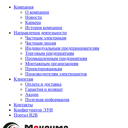
Компания
О компании
Новости
Карьера
История компании
Направления деятельности
Частным электрикам
Частным лицам
Индивидуальным предпринимателям
Торговым предприятиям
Промышленным предприятиям
Монтажным организациям
Проектировщикам
Производителям электрощитов
Клиентам
Оплата и доставка
Гарантия и возврат
Акции
Полезная информация
Контакты
Конфигуратор ЭУИ
Портал B2B