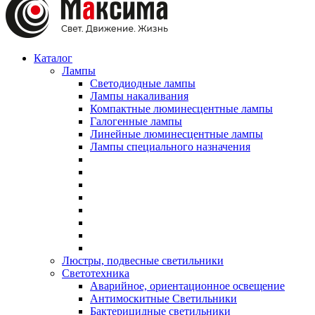
Каталог
Лампы
Светодиодные лампы
Лампы накаливания
Компактные люминесцентные лампы
Галогенные лампы
Линейные люминесцентные лампы
Лампы специального назначения
Люстры, подвесные светильники
Светотехника
Аварийное, ориентационное освещение
Антимоскитные Светильники
Бактерицидные светильники