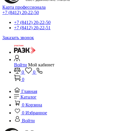
Карта профессионала
+7 (8412) 20-22-50
+7 (8412) 20-22-50
+7 (8412) 20-22-51
Заказать звонок
Войти
Мой кабинет
0
0
0
Главная
Каталог
0
Корзина
0
Избранное
Войти