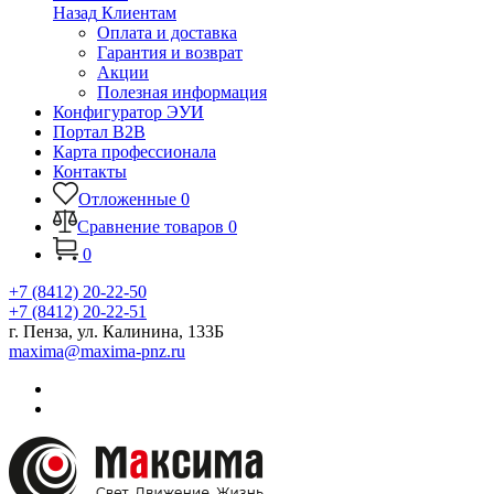
Назад
Клиентам
Оплата и доставка
Гарантия и возврат
Акции
Полезная информация
Конфигуратор ЭУИ
Портал B2B
Карта профессионала
Контакты
Отложенные
0
Сравнение товаров
0
0
+7 (8412) 20-22-50
+7 (8412) 20-22-51
г. Пенза, ул. Калинина, 133Б
maxima@maxima-pnz.ru