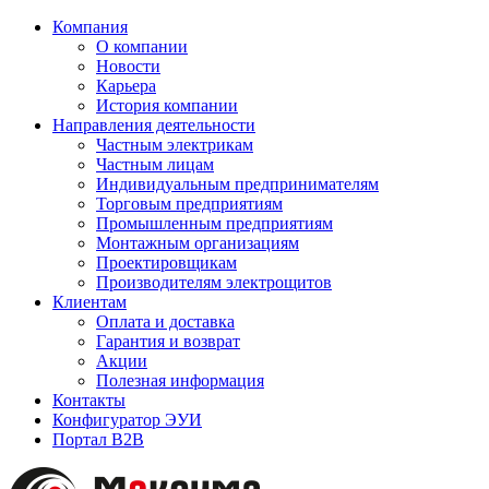
Компания
О компании
Новости
Карьера
История компании
Направления деятельности
Частным электрикам
Частным лицам
Индивидуальным предпринимателям
Торговым предприятиям
Промышленным предприятиям
Монтажным организациям
Проектировщикам
Производителям электрощитов
Клиентам
Оплата и доставка
Гарантия и возврат
Акции
Полезная информация
Контакты
Конфигуратор ЭУИ
Портал B2B