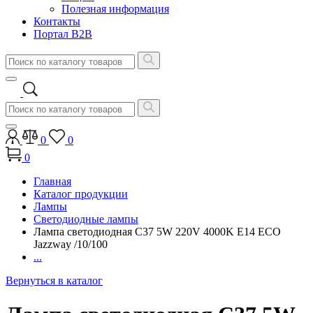
Полезная информация
Контакты
Портал B2B
0
0
0
Главная
Каталог продукции
Лампы
Светодиодные лампы
Лампа светодиодная C37 5W 220V 4000K E14 ECO
Jazzway /10/100
...
Вернуться в каталог