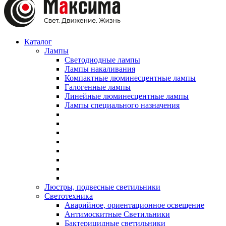
Каталог
Лампы
Светодиодные лампы
Лампы накаливания
Компактные люминесцентные лампы
Галогенные лампы
Линейные люминесцентные лампы
Лампы специального назначения
Люстры, подвесные светильники
Светотехника
Аварийное, ориентационное освещение
Антимоскитные Светильники
Бактерицидные светильники