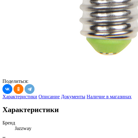
Поделиться:
Характеристики
Описание
Документы
Наличие в магазинах
Характеристики
Бренд
Jazzway