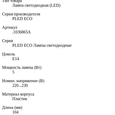
Тип товара
Лампа светодиодная (LED)
Серия производителя
PLED ECO
Артикул
.1036865A
Серия
PLED ECO Лампы светодиодные
Цоколь
E14
Мощность лампы (Вт)
5
Номин. напряжение (В)
220...230
Материал корпуса
Пластик
Длина (мм)
104