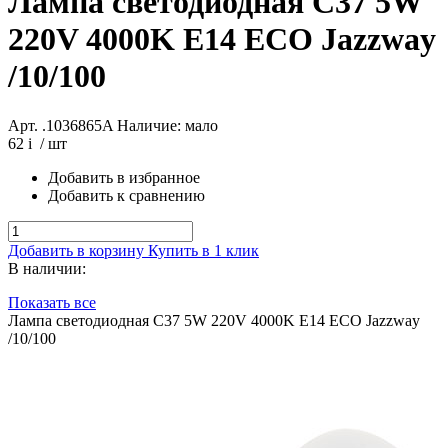
Лампа светодиодная C37 5W
220V 4000K E14 ECO Jazzway
/10/100
Арт. .1036865A
Наличие: мало
62
i
/ шт
Добавить в избранное
Добавить к сравнению
Добавить в корзину
Купить в 1 клик
В наличии:
Показать все
Лампа светодиодная C37 5W 220V 4000K E14 ECO Jazzway
/10/100