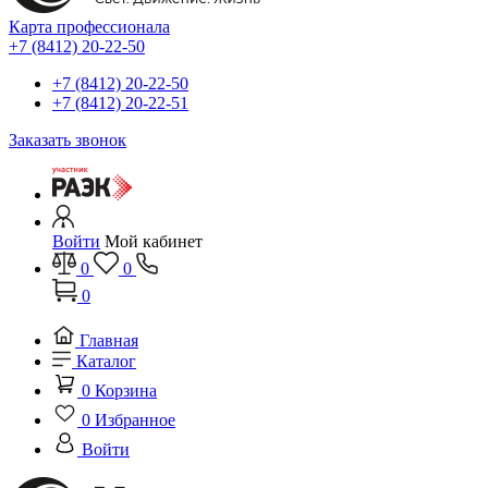
Карта профессионала
+7 (8412) 20-22-50
+7 (8412) 20-22-50
+7 (8412) 20-22-51
Заказать звонок
Войти
Мой кабинет
0
0
0
Главная
Каталог
0
Корзина
0
Избранное
Войти