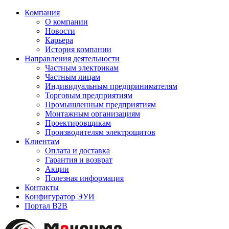
Компания
О компании
Новости
Карьера
История компании
Направления деятельности
Частным электрикам
Частным лицам
Индивидуальным предпринимателям
Торговым предприятиям
Промышленным предприятиям
Монтажным организациям
Проектировщикам
Производителям электрощитов
Клиентам
Оплата и доставка
Гарантия и возврат
Акции
Полезная информация
Контакты
Конфигуратор ЭУИ
Портал B2B