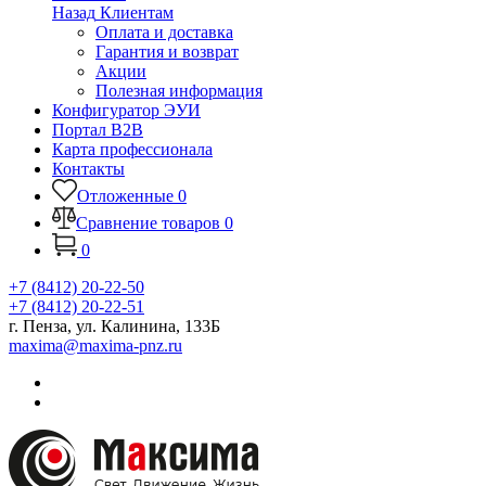
Назад
Клиентам
Оплата и доставка
Гарантия и возврат
Акции
Полезная информация
Конфигуратор ЭУИ
Портал B2B
Карта профессионала
Контакты
Отложенные
0
Сравнение товаров
0
0
+7 (8412) 20-22-50
+7 (8412) 20-22-51
г. Пенза, ул. Калинина, 133Б
maxima@maxima-pnz.ru