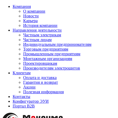
Компания
О компании
Новости
Карьера
История компании
Направления деятельности
Частным электрикам
Частным лицам
Индивидуальным предпринимателям
Торговым предприятиям
Промышленным предприятиям
Монтажным организациям
Проектировщикам
Производителям электрощитов
Клиентам
Оплата и доставка
Гарантия и возврат
Акции
Полезная информация
Контакты
Конфигуратор ЭУИ
Портал B2B