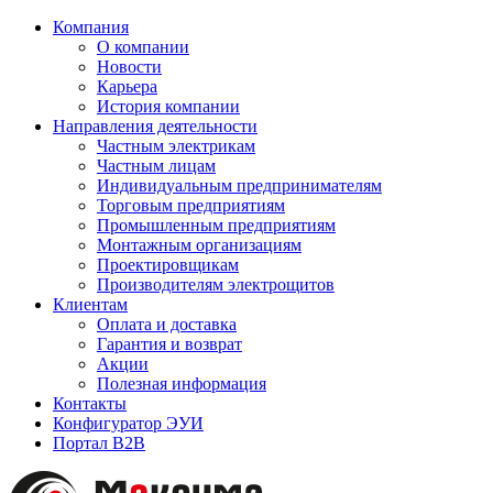
Компания
О компании
Новости
Карьера
История компании
Направления деятельности
Частным электрикам
Частным лицам
Индивидуальным предпринимателям
Торговым предприятиям
Промышленным предприятиям
Монтажным организациям
Проектировщикам
Производителям электрощитов
Клиентам
Оплата и доставка
Гарантия и возврат
Акции
Полезная информация
Контакты
Конфигуратор ЭУИ
Портал B2B