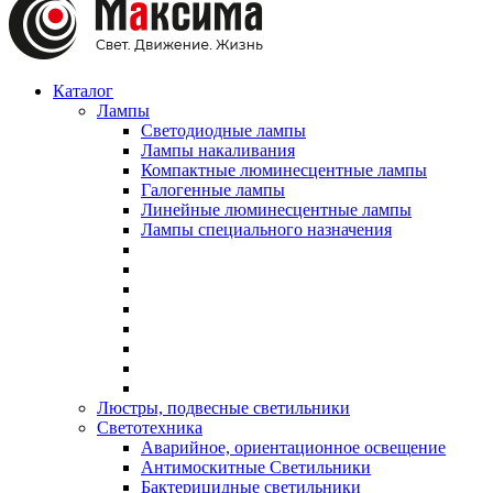
Каталог
Лампы
Светодиодные лампы
Лампы накаливания
Компактные люминесцентные лампы
Галогенные лампы
Линейные люминесцентные лампы
Лампы специального назначения
Люстры, подвесные светильники
Светотехника
Аварийное, ориентационное освещение
Антимоскитные Светильники
Бактерицидные светильники