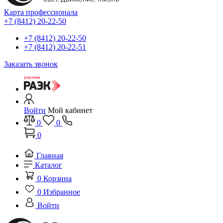
Карта профессионала
+7 (8412) 20-22-50
+7 (8412) 20-22-50
+7 (8412) 20-22-51
Заказать звонок
Войти
Мой кабинет
0
0
0
Главная
Каталог
0
Корзина
0
Избранное
Войти