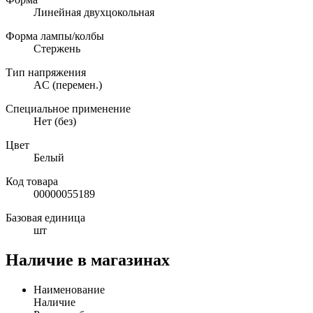
Линейная двухцокольная
Форма лампы/колбы
Стержень
Тип напряжения
AC (перемен.)
Специальное применение
Нет (без)
Цвет
Белый
Код товара
00000055189
Базовая единица
шт
Наличие в магазинах
Наименование
Наличие