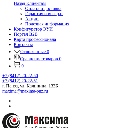
Назад
Клиентам
Оплата и доставка
Гарантия и возврат
Акции
Полезная информация
Конфигуратор ЭУИ
Портал B2B
Карта профессионала
Контакты
Отложенные
0
Сравнение товаров
0
0
+7 (8412) 20-22-50
+7 (8412) 20-22-51
г. Пенза, ул. Калинина, 133Б
maxima@maxima-pnz.ru