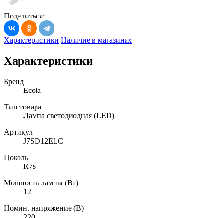
Поделиться:
Характеристики
Наличие в магазинах
Характеристики
Бренд
Ecola
Тип товара
Лампа светодиодная (LED)
Артикул
J7SD12ELC
Цоколь
R7s
Мощность лампы (Вт)
12
Номин. напряжение (В)
220