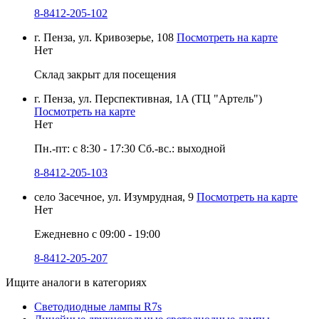
8-8412-205-102
г. Пенза, ул. Кривозерье, 108
Посмотреть на карте
Нет
Склад закрыт для посещения
г. Пенза, ул. Перспективная, 1A (ТЦ "Артель")
Посмотреть на карте
Нет
Пн.-пт: с 8:30 - 17:30 Сб.-вс.: выходной
8-8412-205-103
село Засечное, ул. Изумрудная, 9
Посмотреть на карте
Нет
Ежедневно с 09:00 - 19:00
8-8412-205-207
Ищите аналоги в категориях
Светодиодные лампы R7s