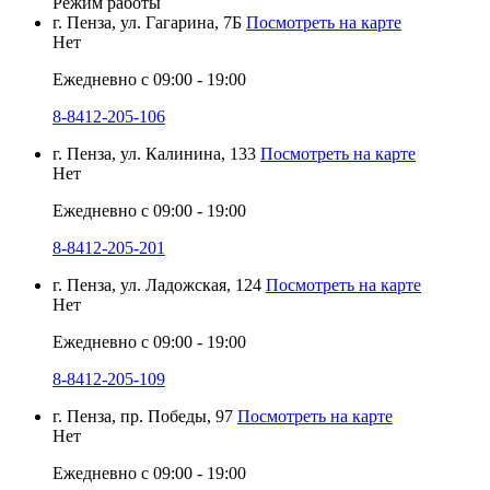
Режим работы
г. Пенза, ул. Гагарина, 7Б
Посмотреть на карте
Нет
Ежедневно с 09:00 - 19:00
8-8412-205-106
г. Пенза, ул. Калинина, 133
Посмотреть на карте
Нет
Ежедневно с 09:00 - 19:00
8-8412-205-201
г. Пенза, ул. Ладожская, 124
Посмотреть на карте
Нет
Ежедневно с 09:00 - 19:00
8-8412-205-109
г. Пенза, пр. Победы, 97
Посмотреть на карте
Нет
Ежедневно с 09:00 - 19:00