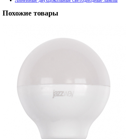
Линейные двухцокольные светодиодные лампы
Похожие товары