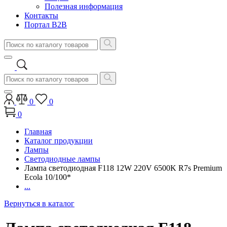
Полезная информация
Контакты
Портал B2B
0
0
0
Главная
Каталог продукции
Лампы
Светодиодные лампы
Лампа светодиодная F118 12W 220V 6500K R7s Premium
Ecola 10/100*
...
Вернуться в каталог