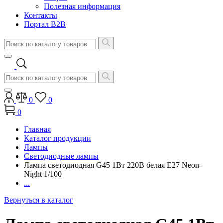
Полезная информация
Контакты
Портал B2B
0
0
0
Главная
Каталог продукции
Лампы
Светодиодные лампы
Лампа светодиодная G45 1Вт 220В белая Е27 Neon-
Night 1/100
...
Вернуться в каталог