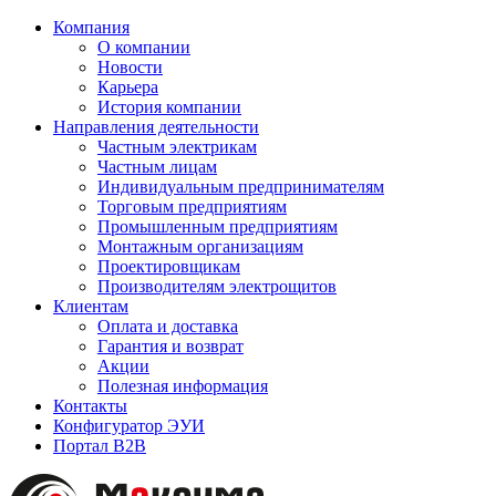
Компания
О компании
Новости
Карьера
История компании
Направления деятельности
Частным электрикам
Частным лицам
Индивидуальным предпринимателям
Торговым предприятиям
Промышленным предприятиям
Монтажным организациям
Проектировщикам
Производителям электрощитов
Клиентам
Оплата и доставка
Гарантия и возврат
Акции
Полезная информация
Контакты
Конфигуратор ЭУИ
Портал B2B