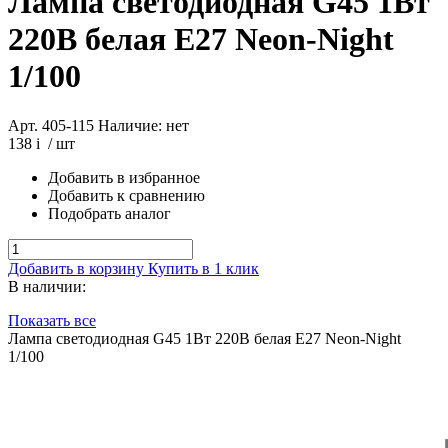
Лампа светодиодная G45 1Вт
220В белая Е27 Neon-Night
1/100
Арт. 405-115
Наличие: нет
138
i
/ шт
Добавить в избранное
Добавить к сравнению
Подобрать аналог
Добавить в корзину
Купить в 1 клик
В наличии:
Показать все
Лампа светодиодная G45 1Вт 220В белая Е27 Neon-Night
1/100