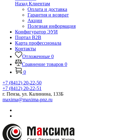
Назад
Клиентам
Оплата и доставка
Гарантия и возврат
Акции
Полезная информация
Конфигуратор ЭУИ
Портал B2B
Карта профессионала
Контакты
Отложенные
0
Сравнение товаров
0
0
+7 (8412) 20-22-50
+7 (8412) 20-22-51
г. Пенза, ул. Калинина, 133Б
maxima@maxima-pnz.ru