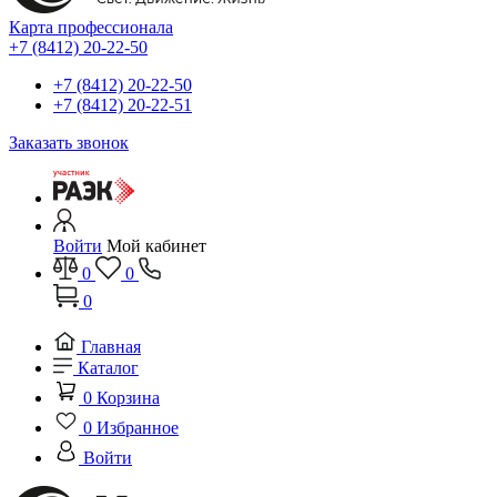
Карта профессионала
+7 (8412) 20-22-50
+7 (8412) 20-22-50
+7 (8412) 20-22-51
Заказать звонок
Войти
Мой кабинет
0
0
0
Главная
Каталог
0
Корзина
0
Избранное
Войти