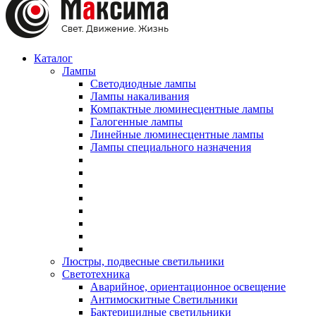
Каталог
Лампы
Светодиодные лампы
Лампы накаливания
Компактные люминесцентные лампы
Галогенные лампы
Линейные люминесцентные лампы
Лампы специального назначения
Люстры, подвесные светильники
Светотехника
Аварийное, ориентационное освещение
Антимоскитные Светильники
Бактерицидные светильники