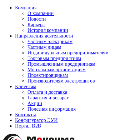
Компания
О компании
Новости
Карьера
История компании
Направления деятельности
Частным электрикам
Частным лицам
Индивидуальным предпринимателям
Торговым предприятиям
Промышленным предприятиям
Монтажным организациям
Проектировщикам
Производителям электрощитов
Клиентам
Оплата и доставка
Гарантия и возврат
Акции
Полезная информация
Контакты
Конфигуратор ЭУИ
Портал B2B