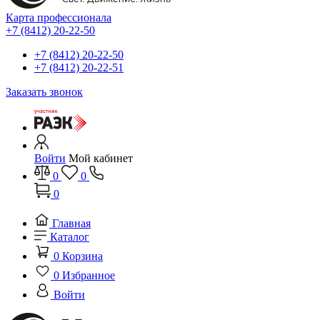
Карта профессионала
+7 (8412) 20-22-50
+7 (8412) 20-22-50
+7 (8412) 20-22-51
Заказать звонок
Войти
Мой кабинет
0
0
0
Главная
Каталог
0
Корзина
0
Избранное
Войти