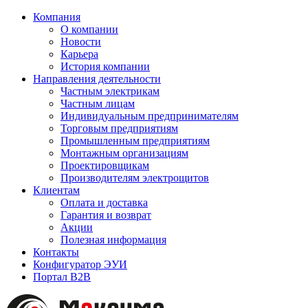
Компания
О компании
Новости
Карьера
История компании
Направления деятельности
Частным электрикам
Частным лицам
Индивидуальным предпринимателям
Торговым предприятиям
Промышленным предприятиям
Монтажным организациям
Проектировщикам
Производителям электрощитов
Клиентам
Оплата и доставка
Гарантия и возврат
Акции
Полезная информация
Контакты
Конфигуратор ЭУИ
Портал B2B