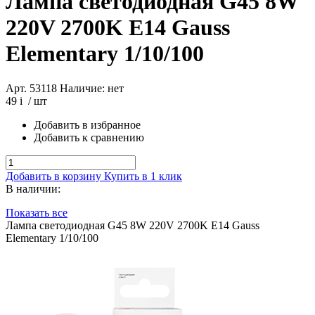
Лампа светодиодная G45 8W
220V 2700K E14 Gauss
Elementary 1/10/100
Арт. 53118
Наличие: нет
49
i
/ шт
Добавить в избранное
Добавить к сравнению
Добавить в корзину
Купить в 1 клик
В наличии:
Показать все
Лампа светодиодная G45 8W 220V 2700K E14 Gauss
Elementary 1/10/100