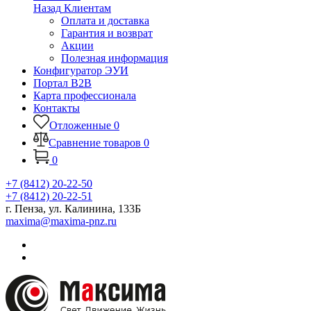
Назад
Клиентам
Оплата и доставка
Гарантия и возврат
Акции
Полезная информация
Конфигуратор ЭУИ
Портал B2B
Карта профессионала
Контакты
Отложенные
0
Сравнение товаров
0
0
+7 (8412) 20-22-50
+7 (8412) 20-22-51
г. Пенза, ул. Калинина, 133Б
maxima@maxima-pnz.ru