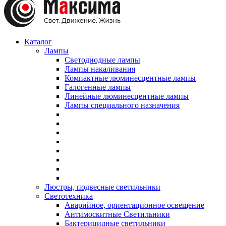
Каталог
Лампы
Светодиодные лампы
Лампы накаливания
Компактные люминесцентные лампы
Галогенные лампы
Линейные люминесцентные лампы
Лампы специального назначения
Люстры, подвесные светильники
Светотехника
Аварийное, ориентационное освещение
Антимоскитные Светильники
Бактерицидные светильники