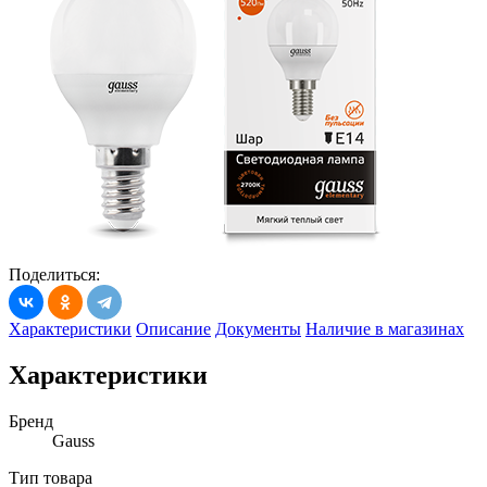
Поделиться:
Характеристики
Описание
Документы
Наличие в магазинах
Характеристики
Бренд
Gauss
Тип товара