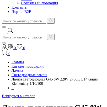
Полезная информация
Контакты
Портал B2B
0
0
0
Главная
Каталог продукции
Лампы
Светодиодные лампы
Лампа светодиодная G45 8W 220V 2700K E14 Gauss
Elementary 1/10/100
...
Вернуться в каталог