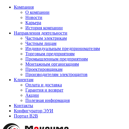
Компания
О компании
Новости
Карьера
История компании
Направления деятельности
Частным электрикам
Частным лицам
Индивидуальным предпринимателям
Торговым предприятиям
Промышленным предприятиям
Монтажным организациям
Проектировщикам
Производителям электрощитов
Клиентам
Оплата и доставка
Гарантия и возврат
Акции
Полезная информация
Контакты
Конфигуратор ЭУИ
Портал B2B