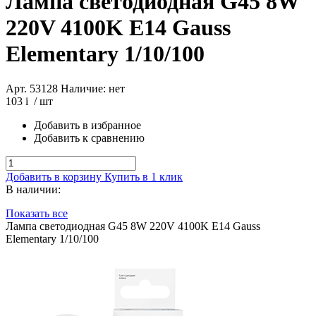
Лампа светодиодная G45 8W
220V 4100K E14 Gauss
Elementary 1/10/100
Арт. 53128
Наличие: нет
103
i
/ шт
Добавить в избранное
Добавить к сравнению
Добавить в корзину
Купить в 1 клик
В наличии:
Показать все
Лампа светодиодная G45 8W 220V 4100K E14 Gauss
Elementary 1/10/100