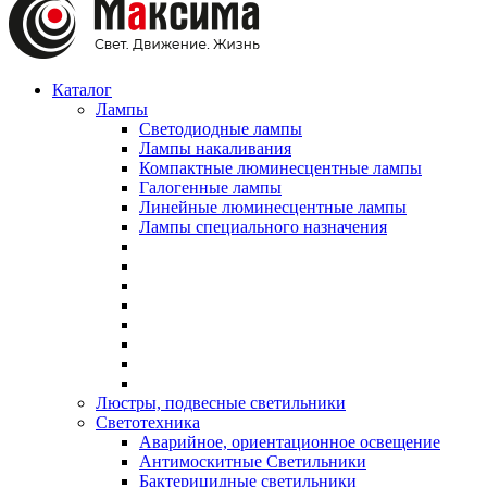
Каталог
Лампы
Светодиодные лампы
Лампы накаливания
Компактные люминесцентные лампы
Галогенные лампы
Линейные люминесцентные лампы
Лампы специального назначения
Люстры, подвесные светильники
Светотехника
Аварийное, ориентационное освещение
Антимоскитные Светильники
Бактерицидные светильники