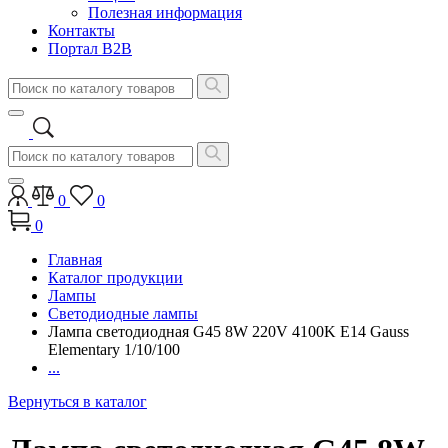
Полезная информация
Контакты
Портал B2B
0
0
0
Главная
Каталог продукции
Лампы
Светодиодные лампы
Лампа светодиодная G45 8W 220V 4100K E14 Gauss
Elementary 1/10/100
...
Вернуться в каталог