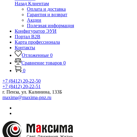
Назад
Клиентам
Оплата и доставка
Гарантия и возврат
Акции
Полезная информация
Конфигуратор ЭУИ
Портал B2B
Карта профессионала
Контакты
Отложенные
0
Сравнение товаров
0
0
+7 (8412) 20-22-50
+7 (8412) 20-22-51
г. Пенза, ул. Калинина, 133Б
maxima@maxima-pnz.ru