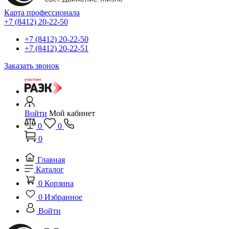
Карта профессионала
+7 (8412) 20-22-50
+7 (8412) 20-22-50
+7 (8412) 20-22-51
Заказать звонок
Войти
Мой кабинет
0
0
0
Главная
Каталог
0
Корзина
0
Избранное
Войти