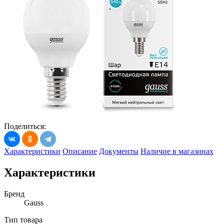
Поделиться:
Характеристики
Описание
Документы
Наличие в магазинах
Характеристики
Бренд
Gauss
Тип товара