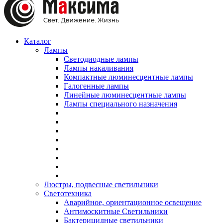
Каталог
Лампы
Светодиодные лампы
Лампы накаливания
Компактные люминесцентные лампы
Галогенные лампы
Линейные люминесцентные лампы
Лампы специального назначения
Люстры, подвесные светильники
Светотехника
Аварийное, ориентационное освещение
Антимоскитные Светильники
Бактерицидные светильники