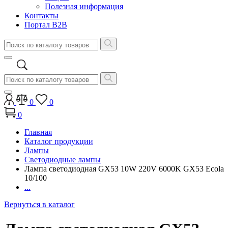
Полезная информация
Контакты
Портал B2B
0
0
0
Главная
Каталог продукции
Лампы
Светодиодные лампы
Лампа светодиодная GX53 10W 220V 6000K GX53 Ecola
10/100
...
Вернуться в каталог