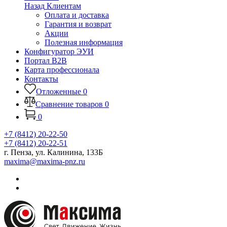
Назад
Клиентам
Оплата и доставка
Гарантия и возврат
Акции
Полезная информация
Конфигуратор ЭУИ
Портал B2B
Карта профессионала
Контакты
Отложенные
0
Сравнение товаров
0
0
+7 (8412) 20-22-50
+7 (8412) 20-22-51
г. Пенза, ул. Калинина, 133Б
maxima@maxima-pnz.ru