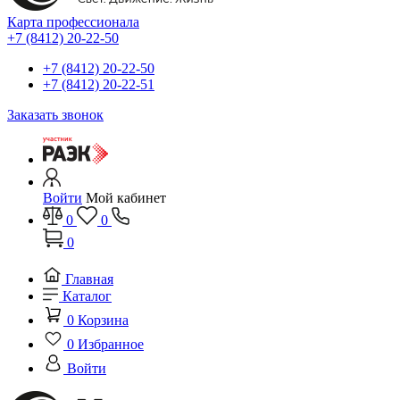
Карта профессионала
+7 (8412) 20-22-50
+7 (8412) 20-22-50
+7 (8412) 20-22-51
Заказать звонок
Войти
Мой кабинет
0
0
0
Главная
Каталог
0
Корзина
0
Избранное
Войти