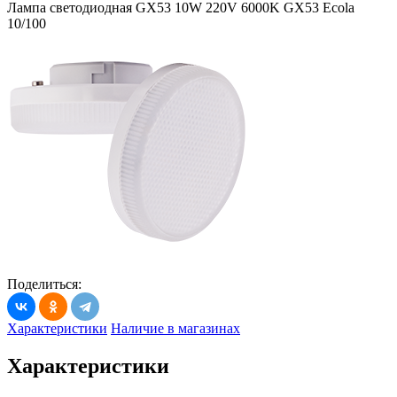
Лампа светодиодная GX53 10W 220V 6000K GX53 Ecola
10/100
Поделиться:
Характеристики
Наличие в магазинах
Характеристики