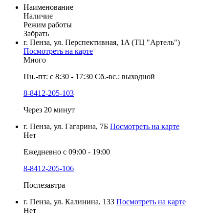
Наименование
Наличие
Режим работы
Забрать
г. Пенза, ул. Перспективная, 1A (ТЦ "Артель")
Посмотреть на карте
Много
Пн.-пт: с 8:30 - 17:30 Сб.-вс.: выходной
8-8412-205-103
Через 20 минут
г. Пенза, ул. Гагарина, 7Б
Посмотреть на карте
Нет
Ежедневно с 09:00 - 19:00
8-8412-205-106
Послезавтра
г. Пенза, ул. Калинина, 133
Посмотреть на карте
Нет