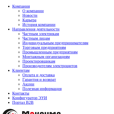
Компания
О компании
Новости
Карьера
История компании
Направления деятельности
Частным электрикам
Частным лицам
Индивидуальным предпринимателям
Торговым предприятиям
Промышленным предприятиям
Монтажным организациям
Проектировщикам
Производителям электрощитов
Клиентам
Оплата и доставка
Гарантия и возврат
Акции
Полезная информация
Контакты
Конфигуратор ЭУИ
Портал B2B