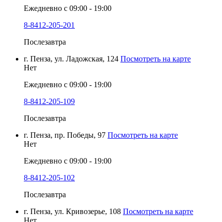
Ежедневно с 09:00 - 19:00
8-8412-205-201
Послезавтра
г. Пенза, ул. Ладожская, 124
Посмотреть на карте
Нет
Ежедневно с 09:00 - 19:00
8-8412-205-109
Послезавтра
г. Пенза, пр. Победы, 97
Посмотреть на карте
Нет
Ежедневно с 09:00 - 19:00
8-8412-205-102
Послезавтра
г. Пенза, ул. Кривозерье, 108
Посмотреть на карте
Нет