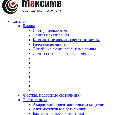
Каталог
Лампы
Светодиодные лампы
Лампы накаливания
Компактные люминесцентные лампы
Галогенные лампы
Линейные люминесцентные лампы
Лампы специального назначения
Люстры, подвесные светильники
Светотехника
Аварийное, ориентационное освещение
Антимоскитные Светильники
Бактерицидные светильники