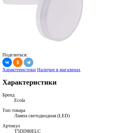
Поделиться:
Характеристики
Наличие в магазинах
Характеристики
Бренд
Ecola
Тип товара
Лампа светодиодная (LED)
Артикул
T5DD80ELC