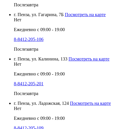
Послезавтра
г. Пенза, ул. Гагарина, 7Б
Посмотреть на карте
Нет
Ежедневно с 09:00 - 19:00
8-8412-205-106
Послезавтра
г. Пенза, ул. Калинина, 133
Посмотреть на карте
Нет
Ежедневно с 09:00 - 19:00
8-8412-205-201
Послезавтра
г. Пенза, ул. Ладожская, 124
Посмотреть на карте
Нет
Ежедневно с 09:00 - 19:00
8-8412-205-109