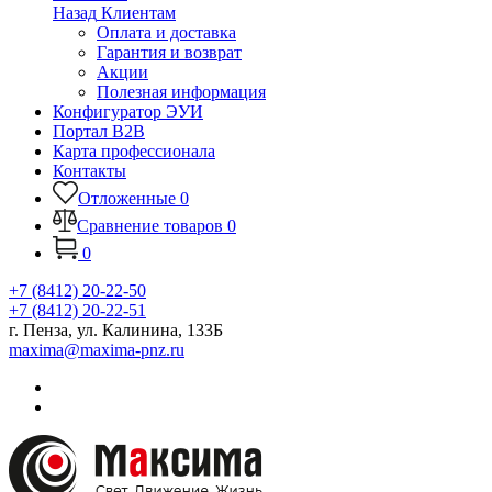
Назад
Клиентам
Оплата и доставка
Гарантия и возврат
Акции
Полезная информация
Конфигуратор ЭУИ
Портал B2B
Карта профессионала
Контакты
Отложенные
0
Сравнение товаров
0
0
+7 (8412) 20-22-50
+7 (8412) 20-22-51
г. Пенза, ул. Калинина, 133Б
maxima@maxima-pnz.ru