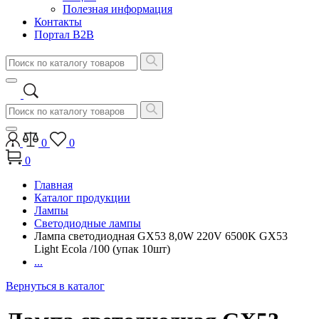
Полезная информация
Контакты
Портал B2B
0
0
0
Главная
Каталог продукции
Лампы
Светодиодные лампы
Лампа светодиодная GX53 8,0W 220V 6500K GX53
Light Ecola /100 (упак 10шт)
...
Вернуться в каталог