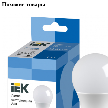
Похожие товары