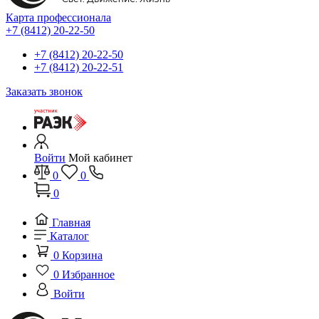
Карта профессионала
+7 (8412) 20-22-50
+7 (8412) 20-22-50
+7 (8412) 20-22-51
Заказать звонок
Войти
Мой кабинет
0
0
0
Главная
Каталог
0
Корзина
0
Избранное
Войти