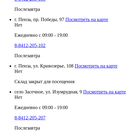
Послезавтра
г. Пенза, пр. Победы, 97
Посмотреть на карте
Нет
Ежедневно с 09:00 - 19:00
8-8412-205-102
Послезавтра
г. Пенза, ул. Кривозерье, 108
Посмотреть на карте
Нет
Склад закрыт для посещения
село Засечное, ул. Изумрудная, 9
Посмотреть на карте
Нет
Ежедневно с 09:00 - 19:00
8-8412-205-207
Послезавтра