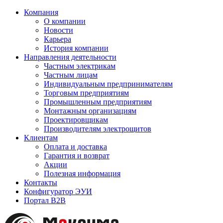
Компания
О компании
Новости
Карьера
История компании
Направления деятельности
Частным электрикам
Частным лицам
Индивидуальным предпринимателям
Торговым предприятиям
Промышленным предприятиям
Монтажным организациям
Проектировщикам
Производителям электрощитов
Клиентам
Оплата и доставка
Гарантия и возврат
Акции
Полезная информация
Контакты
Конфигуратор ЭУИ
Портал B2B