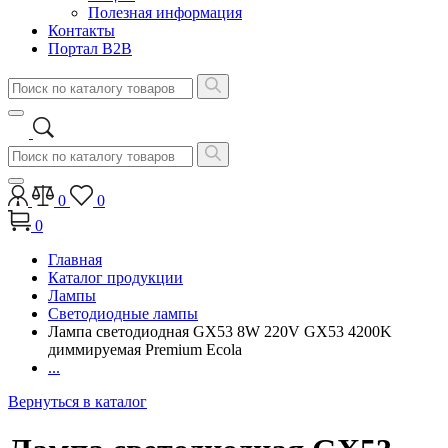
Полезная информация
Контакты
Портал B2B
0
0
0
Главная
Каталог продукции
Лампы
Светодиодные лампы
Лампа светодиодная GX53 8W 220V GX53 4200K
диммируемая Premium Ecola
...
Вернуться в каталог