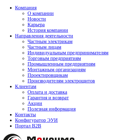
Компания
О компании
Новости
Карьера
История компании
Направления деятельности
Частным электрикам
Частным лицам
Индивидуальным предпринимателям
Торговым предприятиям
Промышленным предприятиям
Монтажным организациям
Проектировщикам
Производителям электрощитов
Клиентам
Оплата и доставка
Гарантия и возврат
Акции
Полезная информация
Контакты
Конфигуратор ЭУИ
Портал B2B