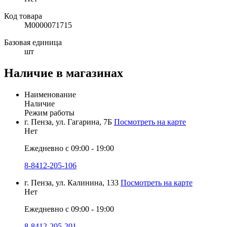
Код товара
М0000071715
Базовая единица
шт
Наличие в магазинах
Наименование
Наличие
Режим работы
г. Пенза, ул. Гагарина, 7Б
Посмотреть на карте
Нет
Ежедневно с 09:00 - 19:00
8-8412-205-106
г. Пенза, ул. Калинина, 133
Посмотреть на карте
Нет
Ежедневно с 09:00 - 19:00
8-8412-205-201