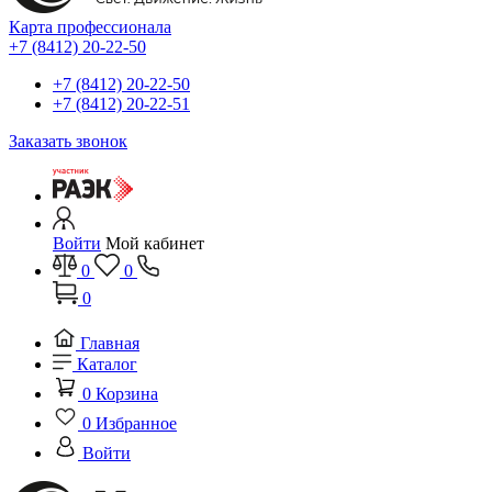
Карта профессионала
+7 (8412) 20-22-50
+7 (8412) 20-22-50
+7 (8412) 20-22-51
Заказать звонок
Войти
Мой кабинет
0
0
0
Главная
Каталог
0
Корзина
0
Избранное
Войти