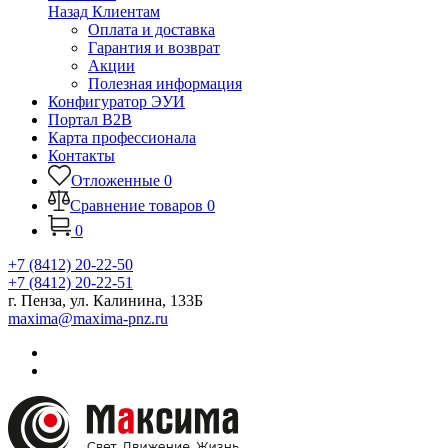
Назад
Клиентам
Оплата и доставка
Гарантия и возврат
Акции
Полезная информация
Конфигуратор ЭУИ
Портал B2B
Карта профессионала
Контакты
Отложенные
0
Сравнение товаров
0
0
+7 (8412) 20-22-50
+7 (8412) 20-22-51
г. Пенза, ул. Калинина, 133Б
maxima@maxima-pnz.ru