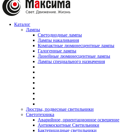
Каталог
Лампы
Светодиодные лампы
Лампы накаливания
Компактные люминесцентные лампы
Галогенные лампы
Линейные люминесцентные лампы
Лампы специального назначения
Люстры, подвесные светильники
Светотехника
Аварийное, ориентационное освещение
Антимоскитные Светильники
Бактерицидные светильники