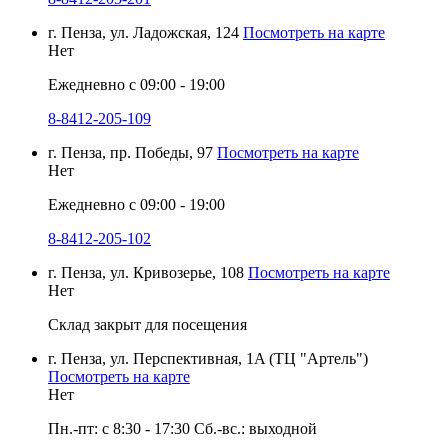
г. Пенза, ул. Ладожская, 124
Посмотреть на карте
Нет
Ежедневно с 09:00 - 19:00
8-8412-205-109
г. Пенза, пр. Победы, 97
Посмотреть на карте
Нет
Ежедневно с 09:00 - 19:00
8-8412-205-102
г. Пенза, ул. Кривозерье, 108
Посмотреть на карте
Нет
Склад закрыт для посещения
г. Пенза, ул. Перспективная, 1A (ТЦ "Артель")
Посмотреть на карте
Нет
Пн.-пт: с 8:30 - 17:30 Сб.-вс.: выходной