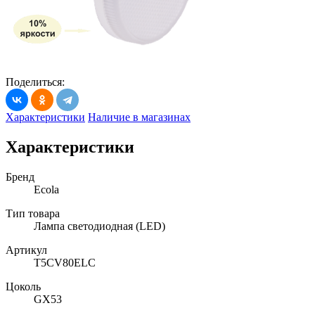
Поделиться:
Характеристики
Наличие в магазинах
Характеристики
Бренд
Ecola
Тип товара
Лампа светодиодная (LED)
Артикул
T5CV80ELC
Цоколь
GX53