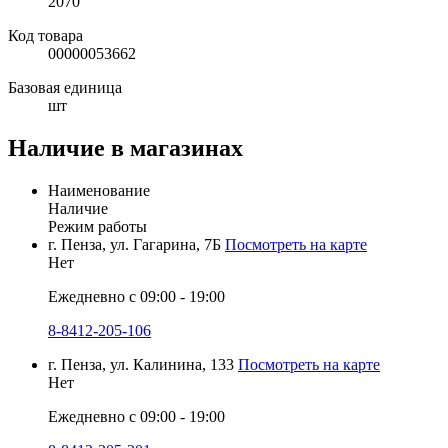
2070
Код товара
00000053662
Базовая единица
шт
Наличие в магазинах
Наименование
Наличие
Режим работы
г. Пенза, ул. Гагарина, 7Б
Посмотреть на карте
Нет
Ежедневно с 09:00 - 19:00
8-8412-205-106
г. Пенза, ул. Калинина, 133
Посмотреть на карте
Нет
Ежедневно с 09:00 - 19:00