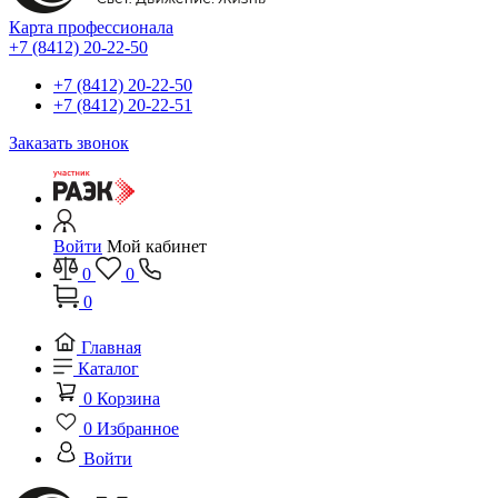
Карта профессионала
+7 (8412) 20-22-50
+7 (8412) 20-22-50
+7 (8412) 20-22-51
Заказать звонок
Войти
Мой кабинет
0
0
0
Главная
Каталог
0
Корзина
0
Избранное
Войти