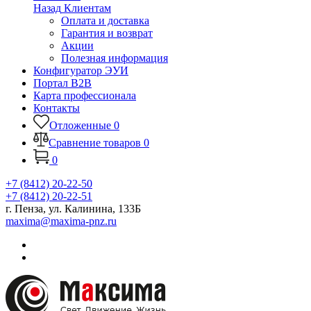
Назад
Клиентам
Оплата и доставка
Гарантия и возврат
Акции
Полезная информация
Конфигуратор ЭУИ
Портал B2B
Карта профессионала
Контакты
Отложенные
0
Сравнение товаров
0
0
+7 (8412) 20-22-50
+7 (8412) 20-22-51
г. Пенза, ул. Калинина, 133Б
maxima@maxima-pnz.ru