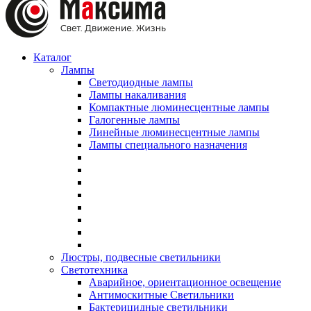
Каталог
Лампы
Светодиодные лампы
Лампы накаливания
Компактные люминесцентные лампы
Галогенные лампы
Линейные люминесцентные лампы
Лампы специального назначения
Люстры, подвесные светильники
Светотехника
Аварийное, ориентационное освещение
Антимоскитные Светильники
Бактерицидные светильники