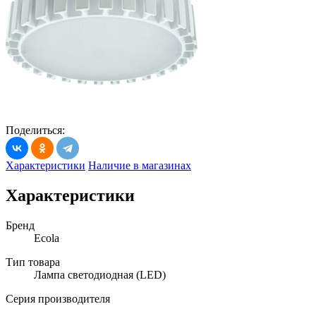
Поделиться:
Характеристики
Наличие в магазинах
Характеристики
Бренд
Ecola
Тип товара
Лампа светодиодная (LED)
Серия производителя
_