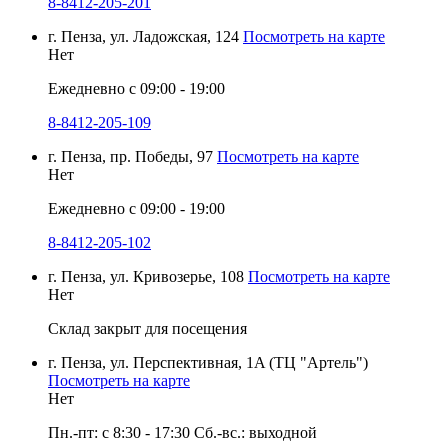
8-8412-205-201
г. Пенза, ул. Ладожская, 124
Посмотреть на карте
Нет
Ежедневно с 09:00 - 19:00
8-8412-205-109
г. Пенза, пр. Победы, 97
Посмотреть на карте
Нет
Ежедневно с 09:00 - 19:00
8-8412-205-102
г. Пенза, ул. Кривозерье, 108
Посмотреть на карте
Нет
Склад закрыт для посещения
г. Пенза, ул. Перспективная, 1A (ТЦ "Артель")
Посмотреть на карте
Нет
Пн.-пт: с 8:30 - 17:30 Сб.-вс.: выходной