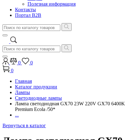
Полезная информация
Контакты
Портал B2B
0
0
0
Главная
Каталог продукции
Лампы
Светодиодные лампы
Лампа светодиодная GX70 23W 220V GX70 6400K
Premium Ecola /50*
...
Вернуться в каталог