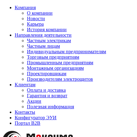
Компания
О компании
Новости
Карьера
История компании
Направления деятельности
Частным электрикам
Частным лицам
Индивидуальным предпринимателям
Торговым предприятиям
Промышленным предприятиям
Монтажным организациям
Проектировщикам
Производителям электрощитов
Клиентам
Оплата и доставка
Гарантия и возврат
Акции
Полезная информация
Контакты
Конфигуратор ЭУИ
Портал B2B