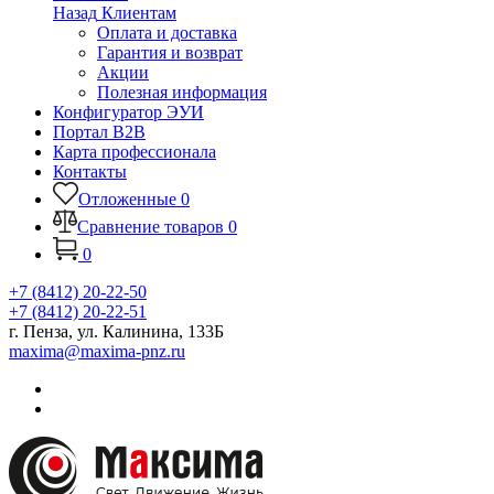
Назад
Клиентам
Оплата и доставка
Гарантия и возврат
Акции
Полезная информация
Конфигуратор ЭУИ
Портал B2B
Карта профессионала
Контакты
Отложенные
0
Сравнение товаров
0
0
+7 (8412) 20-22-50
+7 (8412) 20-22-51
г. Пенза, ул. Калинина, 133Б
maxima@maxima-pnz.ru