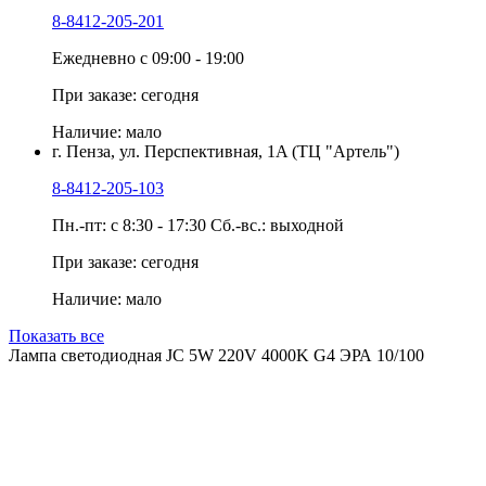
8-8412-205-201
Ежедневно с 09:00 - 19:00
При заказе: сегодня
Наличие: мало
г. Пенза, ул. Перспективная, 1A (ТЦ "Артель")
8-8412-205-103
Пн.-пт: с 8:30 - 17:30 Сб.-вс.: выходной
При заказе: сегодня
Наличие: мало
Показать все
Лампа светодиодная JC 5W 220V 4000K G4 ЭРА 10/100