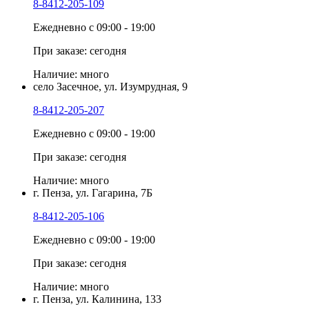
8-8412-205-109
Ежедневно с 09:00 - 19:00
При заказе: сегодня
Наличие: много
село Засечное, ул. Изумрудная, 9
8-8412-205-207
Ежедневно с 09:00 - 19:00
При заказе: сегодня
Наличие: много
г. Пенза, ул. Гагарина, 7Б
8-8412-205-106
Ежедневно с 09:00 - 19:00
При заказе: сегодня
Наличие: много
г. Пенза, ул. Калинина, 133