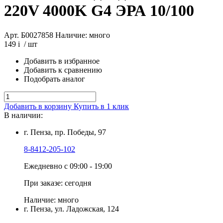
220V 4000K G4 ЭРА 10/100
Арт. Б0027858
Наличие: много
149
i
/ шт
Добавить в избранное
Добавить к сравнению
Подобрать аналог
Добавить в корзину
Купить в 1 клик
В наличии:
г. Пенза, пр. Победы, 97
8-8412-205-102
Ежедневно с 09:00 - 19:00
При заказе: сегодня
Наличие: много
г. Пенза, ул. Ладожская, 124