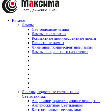
Каталог
Лампы
Светодиодные лампы
Лампы накаливания
Компактные люминесцентные лампы
Галогенные лампы
Линейные люминесцентные лампы
Лампы специального назначения
Люстры, подвесные светильники
Светотехника
Аварийное, ориентационное освещение
Антимоскитные Светильники
Бактерицидные светильники