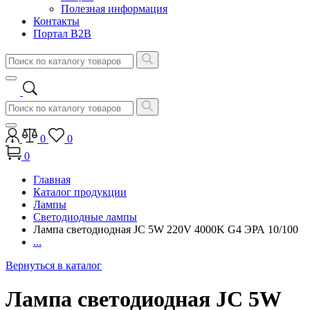
Полезная информация
Контакты
Портал B2B
0
0
0
Главная
Каталог продукции
Лампы
Светодиодные лампы
Лампа светодиодная JC 5W 220V 4000K G4 ЭРА 10/100
...
Вернуться в каталог
Лампа светодиодная JC 5W