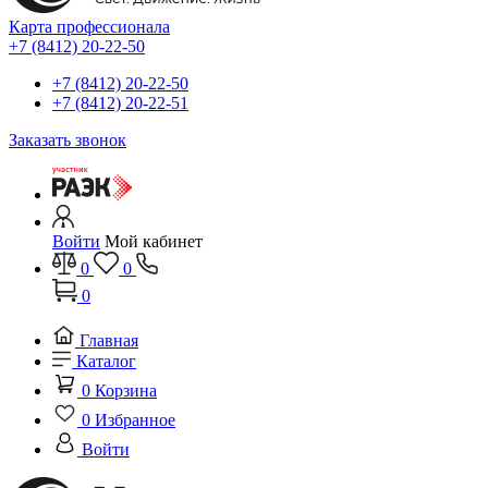
Карта профессионала
+7 (8412) 20-22-50
+7 (8412) 20-22-50
+7 (8412) 20-22-51
Заказать звонок
Войти
Мой кабинет
0
0
0
Главная
Каталог
0
Корзина
0
Избранное
Войти