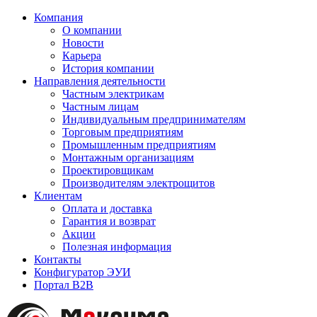
Компания
О компании
Новости
Карьера
История компании
Направления деятельности
Частным электрикам
Частным лицам
Индивидуальным предпринимателям
Торговым предприятиям
Промышленным предприятиям
Монтажным организациям
Проектировщикам
Производителям электрощитов
Клиентам
Оплата и доставка
Гарантия и возврат
Акции
Полезная информация
Контакты
Конфигуратор ЭУИ
Портал B2B