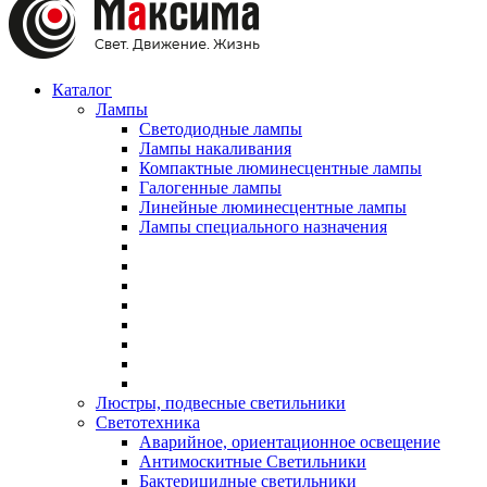
Каталог
Лампы
Светодиодные лампы
Лампы накаливания
Компактные люминесцентные лампы
Галогенные лампы
Линейные люминесцентные лампы
Лампы специального назначения
Люстры, подвесные светильники
Светотехника
Аварийное, ориентационное освещение
Антимоскитные Светильники
Бактерицидные светильники