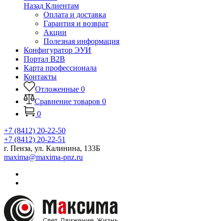
Назад
Клиентам
Оплата и доставка
Гарантия и возврат
Акции
Полезная информация
Конфигуратор ЭУИ
Портал B2B
Карта профессионала
Контакты
Отложенные
0
Сравнение товаров
0
0
+7 (8412) 20-22-50
+7 (8412) 20-22-51
г. Пенза, ул. Калинина, 133Б
maxima@maxima-pnz.ru