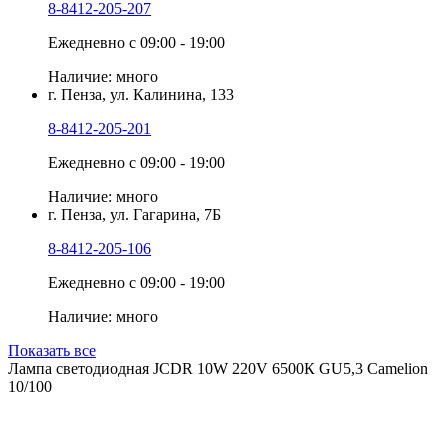
8-8412-205-207
Ежедневно с 09:00 - 19:00
Наличие: много
г. Пенза, ул. Калинина, 133
8-8412-205-201
Ежедневно с 09:00 - 19:00
Наличие: много
г. Пенза, ул. Гагарина, 7Б
8-8412-205-106
Ежедневно с 09:00 - 19:00
Наличие: много
Показать все
Лампа светодиодная JCDR 10W 220V 6500К GU5,3 Camelion
10/100