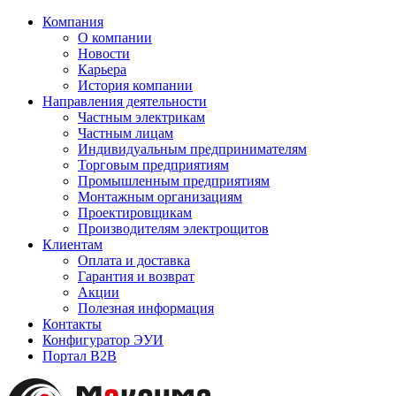
Компания
О компании
Новости
Карьера
История компании
Направления деятельности
Частным электрикам
Частным лицам
Индивидуальным предпринимателям
Торговым предприятиям
Промышленным предприятиям
Монтажным организациям
Проектировщикам
Производителям электрощитов
Клиентам
Оплата и доставка
Гарантия и возврат
Акции
Полезная информация
Контакты
Конфигуратор ЭУИ
Портал B2B