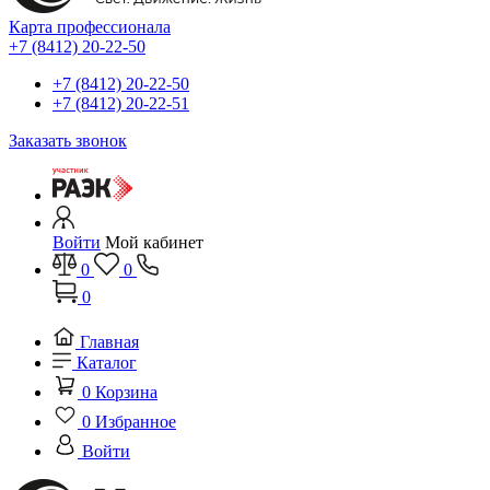
Карта профессионала
+7 (8412) 20-22-50
+7 (8412) 20-22-50
+7 (8412) 20-22-51
Заказать звонок
Войти
Мой кабинет
0
0
0
Главная
Каталог
0
Корзина
0
Избранное
Войти