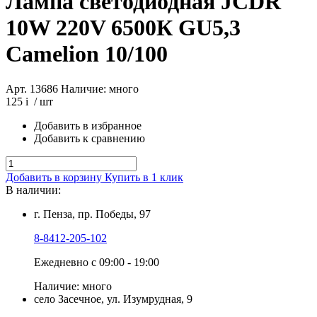
Лампа светодиодная JCDR
10W 220V 6500К GU5,3
Camelion 10/100
Арт. 13686
Наличие: много
125
i
/ шт
Добавить в избранное
Добавить к сравнению
Добавить в корзину
Купить в 1 клик
В наличии:
г. Пенза, пр. Победы, 97
8-8412-205-102
Ежедневно с 09:00 - 19:00
Наличие: много
село Засечное, ул. Изумрудная, 9