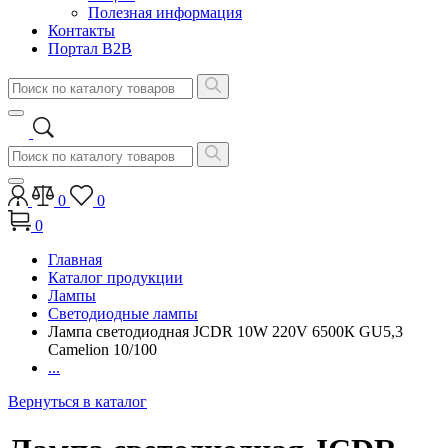
Полезная информация
Контакты
Портал B2B
0
0
0
Главная
Каталог продукции
Лампы
Светодиодные лампы
Лампа светодиодная JCDR 10W 220V 6500К GU5,3
Camelion 10/100
...
Вернуться в каталог