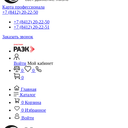
Карта профессионала
+7 (8412) 20-22-50
+7 (8412) 20-22-50
+7 (8412) 20-22-51
Заказать звонок
Войти
Мой кабинет
0
0
0
Главная
Каталог
0
Корзина
0
Избранное
Войти