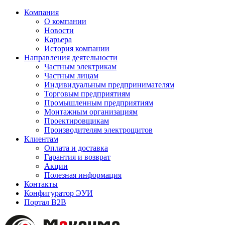
Компания
О компании
Новости
Карьера
История компании
Направления деятельности
Частным электрикам
Частным лицам
Индивидуальным предпринимателям
Торговым предприятиям
Промышленным предприятиям
Монтажным организациям
Проектировщикам
Производителям электрощитов
Клиентам
Оплата и доставка
Гарантия и возврат
Акции
Полезная информация
Контакты
Конфигуратор ЭУИ
Портал B2B