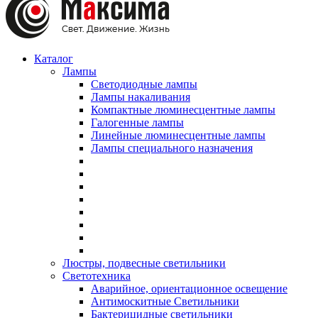
Каталог
Лампы
Светодиодные лампы
Лампы накаливания
Компактные люминесцентные лампы
Галогенные лампы
Линейные люминесцентные лампы
Лампы специального назначения
Люстры, подвесные светильники
Светотехника
Аварийное, ориентационное освещение
Антимоскитные Светильники
Бактерицидные светильники