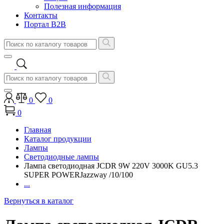
Полезная информация
Контакты
Портал B2B
0
0
0
Главная
Каталог продукции
Лампы
Светодиодные лампы
Лампа светодиодная JCDR 9W 220V 3000K GU5.3
SUPER POWERJazzway /10/100
...
Вернуться в каталог