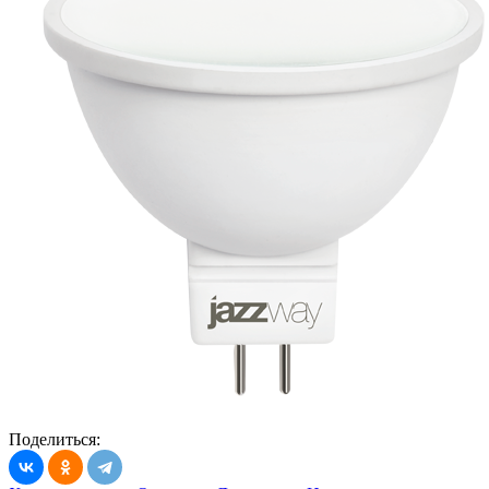
Поделиться: