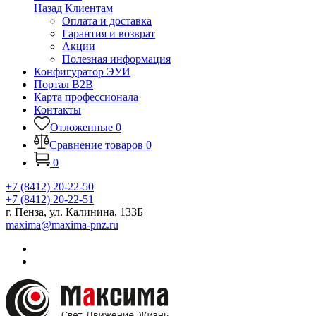
Назад
Клиентам
Оплата и доставка
Гарантия и возврат
Акции
Полезная информация
Конфигуратор ЭУИ
Портал B2B
Карта профессионала
Контакты
Отложенные
0
Сравнение товаров
0
0
+7 (8412) 20-22-50
+7 (8412) 20-22-51
г. Пенза, ул. Калинина, 133Б
maxima@maxima-pnz.ru