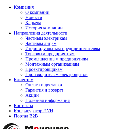
Компания
О компании
Новости
Карьера
История компании
Направления деятельности
Частным электрикам
Частным лицам
Индивидуальным предпринимателям
Торговым предприятиям
Промышленным предприятиям
Монтажным организациям
Проектировщикам
Производителям электрощитов
Клиентам
Оплата и доставка
Гарантия и возврат
Акции
Полезная информация
Контакты
Конфигуратор ЭУИ
Портал B2B