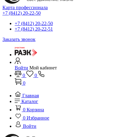
Карта профессионала
+7 (8412) 20-22-50
+7 (8412) 20-22-50
+7 (8412) 20-22-51
Заказать звонок
Войти
Мой кабинет
0
0
0
Главная
Каталог
0
Корзина
0
Избранное
Войти