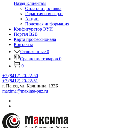
Назад
Клиентам
Оплата и доставка
Гарантия и возврат
Акции
Полезная информация
Конфигуратор ЭУИ
Портал B2B
Карта профессионала
Контакты
Отложенные
0
Сравнение товаров
0
0
+7 (8412) 20-22-50
+7 (8412) 20-22-51
г. Пенза, ул. Калинина, 133Б
maxima@maxima-pnz.ru