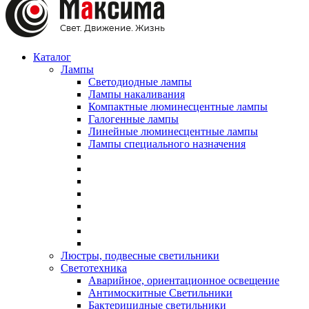
Каталог
Лампы
Светодиодные лампы
Лампы накаливания
Компактные люминесцентные лампы
Галогенные лампы
Линейные люминесцентные лампы
Лампы специального назначения
Люстры, подвесные светильники
Светотехника
Аварийное, ориентационное освещение
Антимоскитные Светильники
Бактерицидные светильники