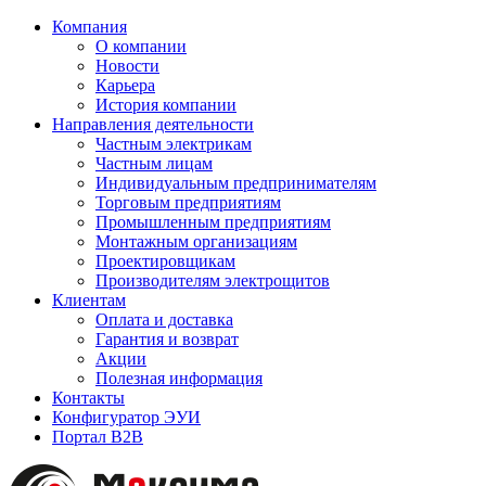
Компания
О компании
Новости
Карьера
История компании
Направления деятельности
Частным электрикам
Частным лицам
Индивидуальным предпринимателям
Торговым предприятиям
Промышленным предприятиям
Монтажным организациям
Проектировщикам
Производителям электрощитов
Клиентам
Оплата и доставка
Гарантия и возврат
Акции
Полезная информация
Контакты
Конфигуратор ЭУИ
Портал B2B