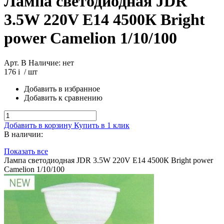
Лампа светодиодная JDR
3.5W 220V E14 4500К Bright
power Camelion 1/10/100
Арт. В
Наличие: нет
176
i
/ шт
Добавить в избранное
Добавить к сравнению
Добавить в корзину
Купить в 1 клик
В наличии:
Показать все
Лампа светодиодная JDR 3.5W 220V E14 4500К Bright power
Camelion 1/10/100