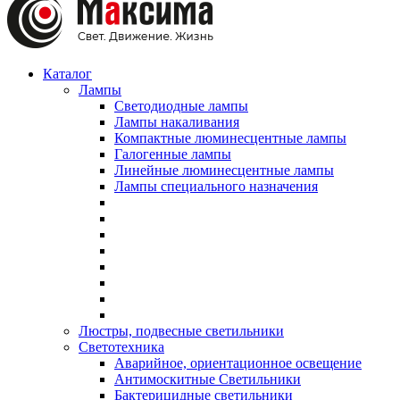
Каталог
Лампы
Светодиодные лампы
Лампы накаливания
Компактные люминесцентные лампы
Галогенные лампы
Линейные люминесцентные лампы
Лампы специального назначения
Люстры, подвесные светильники
Светотехника
Аварийное, ориентационное освещение
Антимоскитные Светильники
Бактерицидные светильники