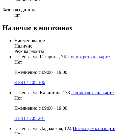
Базовая единица
шт
Наличие в магазинах
Наименование
Наличие
Режим работы
г. Пенза, ул. Гагарина, 7Б
Посмотреть на карте
Нет
Ежедневно с 09:00 - 19:00
8-8412-205-106
г. Пенза, ул. Калинина, 133
Посмотреть на карте
Нет
Ежедневно с 09:00 - 19:00
8-8412-205-201
г. Пенза, ул. Ладожская, 124
Посмотреть на карте
Нет