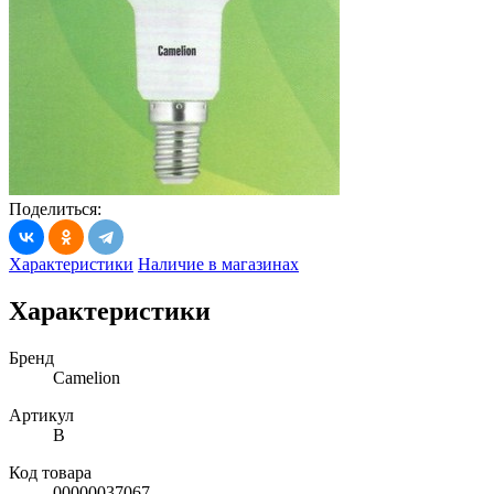
Поделиться:
Характеристики
Наличие в магазинах
Характеристики
Бренд
Camelion
Артикул
В
Код товара
00000037067