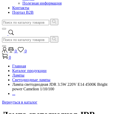
Полезная информация
Контакты
Портал B2B
0
0
0
Главная
Каталог продукции
Лампы
Светодиодные лампы
Лампа светодиодная JDR 3.5W 220V E14 4500К Bright
power Camelion 1/10/100
...
Вернуться в каталог