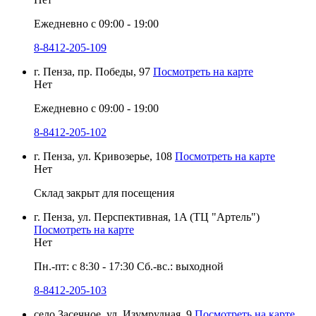
Ежедневно с 09:00 - 19:00
8-8412-205-109
г. Пенза, пр. Победы, 97
Посмотреть на карте
Нет
Ежедневно с 09:00 - 19:00
8-8412-205-102
г. Пенза, ул. Кривозерье, 108
Посмотреть на карте
Нет
Склад закрыт для посещения
г. Пенза, ул. Перспективная, 1A (ТЦ "Артель")
Посмотреть на карте
Нет
Пн.-пт: с 8:30 - 17:30 Сб.-вс.: выходной
8-8412-205-103
село Засечное, ул. Изумрудная, 9
Посмотреть на карте