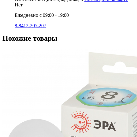
Нет
Ежедневно с 09:00 - 19:00
8-8412-205-207
Похожие товары