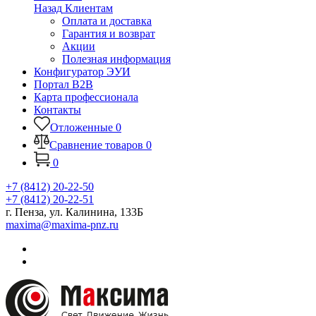
Назад
Клиентам
Оплата и доставка
Гарантия и возврат
Акции
Полезная информация
Конфигуратор ЭУИ
Портал B2B
Карта профессионала
Контакты
Отложенные
0
Сравнение товаров
0
0
+7 (8412) 20-22-50
+7 (8412) 20-22-51
г. Пенза, ул. Калинина, 133Б
maxima@maxima-pnz.ru