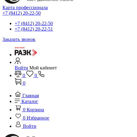
Карта профессионала
+7 (8412) 20-22-50
+7 (8412) 20-22-50
+7 (8412) 20-22-51
Заказать звонок
Войти
Мой кабинет
0
0
0
Главная
Каталог
0
Корзина
0
Избранное
Войти