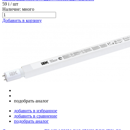
59
i
/ шт
Наличие: много
Добавить в корзину
подобрать аналог
добавить в избранное
добавить в сравнение
подобрать аналог