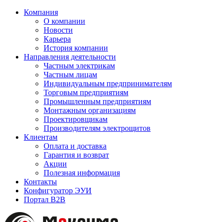
Компания
О компании
Новости
Карьера
История компании
Направления деятельности
Частным электрикам
Частным лицам
Индивидуальным предпринимателям
Торговым предприятиям
Промышленным предприятиям
Монтажным организациям
Проектировщикам
Производителям электрощитов
Клиентам
Оплата и доставка
Гарантия и возврат
Акции
Полезная информация
Контакты
Конфигуратор ЭУИ
Портал B2B