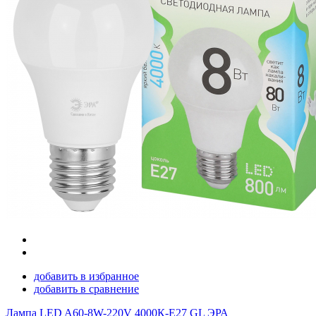
добавить в избранное
добавить в сравнение
Лампа LED A60-8W-220V 4000К-E27 GL ЭРА