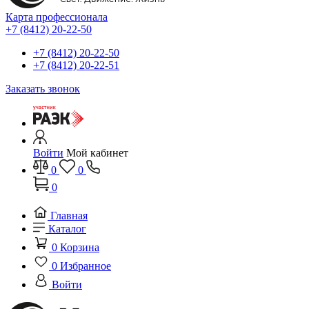
Карта профессионала
+7 (8412) 20-22-50
+7 (8412) 20-22-50
+7 (8412) 20-22-51
Заказать звонок
Войти
Мой кабинет
0
0
0
Главная
Каталог
0
Корзина
0
Избранное
Войти