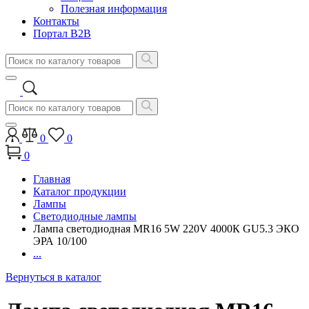
Полезная информация
Контакты
Портал B2B
0
0
0
Главная
Каталог продукции
Лампы
Светодиодные лампы
Лампа светодиодная MR16 5W 220V 4000К GU5.3 ЭКО
ЭРА 10/100
...
Вернуться в каталог