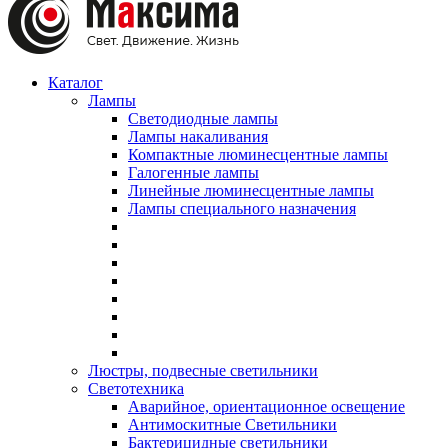
Каталог
Лампы
Светодиодные лампы
Лампы накаливания
Компактные люминесцентные лампы
Галогенные лампы
Линейные люминесцентные лампы
Лампы специального назначения
Люстры, подвесные светильники
Светотехника
Аварийное, ориентационное освещение
Антимоскитные Светильники
Бактерицидные светильники