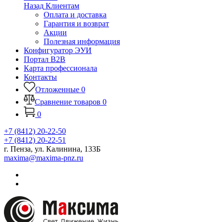
Назад
Клиентам
Оплата и доставка
Гарантия и возврат
Акции
Полезная информация
Конфигуратор ЭУИ
Портал B2B
Карта профессионала
Контакты
Отложенные
0
Сравнение товаров
0
0
+7 (8412) 20-22-50
+7 (8412) 20-22-51
г. Пенза, ул. Калинина, 133Б
maxima@maxima-pnz.ru