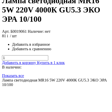
Лампа светодиодная MR16
5W 220V 4000К GU5.3 ЭКО
ЭРА 10/100
Арт. Б0019061
Наличие: нет
81
i
/ шт
Добавить в избранное
Добавить к сравнению
Добавить в корзину
Купить в 1 клик
В наличии:
Показать все
Лампа светодиодная MR16 5W 220V 4000К GU5.3 ЭКО ЭРА
10/100