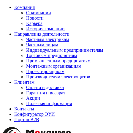
Компания
О компании
Новости
Карьера
История компании
Направления деятельности
Частным электрикам
Частным лицам
Индивидуальным предпринимателям
Торговым предприятиям
Промышленным предприятиям
Монтажным организациям
Проектировщикам
Производителям электрощитов
Клиентам
Оплата и доставка
Гарантия и возврат
Акции
Полезная информация
Контакты
Конфигуратор ЭУИ
Портал B2B